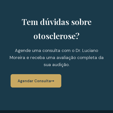
Tem dúvidas sobre
otosclerose?
Agende uma consulta com o Dr. Luciano
Moreira e receba uma avaliação completa da
sua audição.
Agendar Consulta