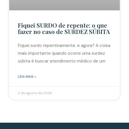
Fiquei SURDO de repente: o que
fazer no caso de SURDEZ SÚBITA
Fiquei surdo repentinamente: e agora? A coisa
mais importante quando ocorre uma surdez
súbita é buscar atendimento médico de um
LEIA MAIS »
2 de agosto de 2026