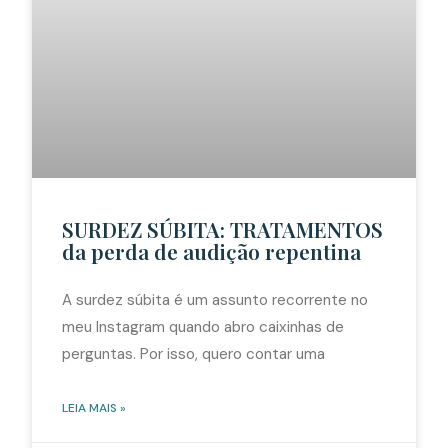
SURDEZ SÚBITA: TRATAMENTOS
da perda de audição repentina
A surdez súbita é um assunto recorrente no
meu Instagram quando abro caixinhas de
perguntas. Por isso, quero contar uma
LEIA MAIS »