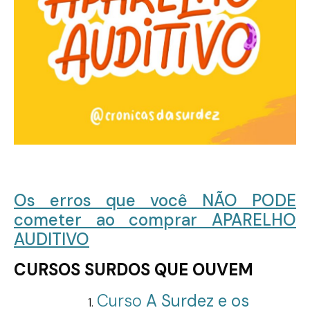
Os erros que você NÃO PODE
cometer ao comprar APARELHO
AUDITIVO
CURSOS SURDOS QUE OUVEM
Curso
A Surdez e os