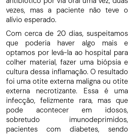
antibiótico por via oral uma vez, duas
vezes, mas a paciente não teve o
alívio esperado.
Com cerca de 20 dias, suspeitamos
que poderia haver algo mais e
optamos por levá-la ao hospital para
colher material, fazer uma biópsia e
cultura dessa inflamação. O resultado
foi uma otite externa maligna ou otite
externa necrotizante. Essa é uma
infecção, felizmente rara, mas que
pode acontecer em idosos,
sobretudo imunodeprimidos,
pacientes com diabetes, sendo