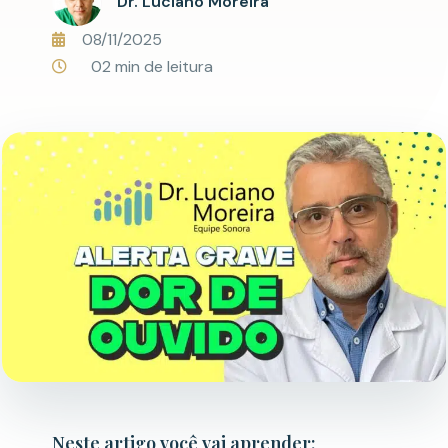
Dr. Luciano Moreira
08/11/2025
02 min de leitura
Neste artigo você vai aprender: