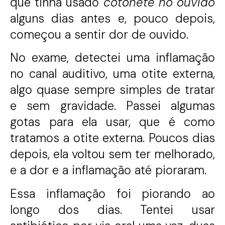
que tinha usado
cotonete no ouvido
alguns dias antes e, pouco depois,
começou a sentir dor de ouvido.
No exame, detectei uma inflamação
no canal auditivo, uma otite externa,
algo quase sempre simples de tratar
e sem gravidade. Passei algumas
gotas para ela usar, que é como
tratamos a otite externa. Poucos dias
depois, ela voltou sem ter melhorado,
e a dor e a inflamação até pioraram.
Essa inflamação foi piorando ao
longo dos dias. Tentei usar