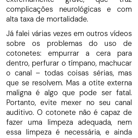
complicações neurológicas e com
alta taxa de mortalidade.
Já falei várias vezes em outros vídeos
sobre os problemas do uso de
cotonetes: empurrar a cera para
dentro, perfurar o tímpano, machucar
o canal – todas coisas sérias, mas
que se resolvem. Mas a otite externa
maligna é algo que pode ser fatal.
Portanto, evite mexer no seu canal
auditivo. O cotonete não é capaz de
fazer uma limpeza adequada, nem
essa limpeza é necessária, e ainda