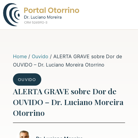
Sobre o Dr. L
Home
/
Ouvido
/
ALERTA GRAVE sobre Dor de
OUVIDO – Dr. Luciano Moreira Otorrino
OUVIDO
ALERTA GRAVE sobre Dor de
OUVIDO – Dr. Luciano Moreira
Otorrino