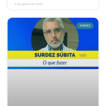
2 de agosto de 2026
SURDEZ