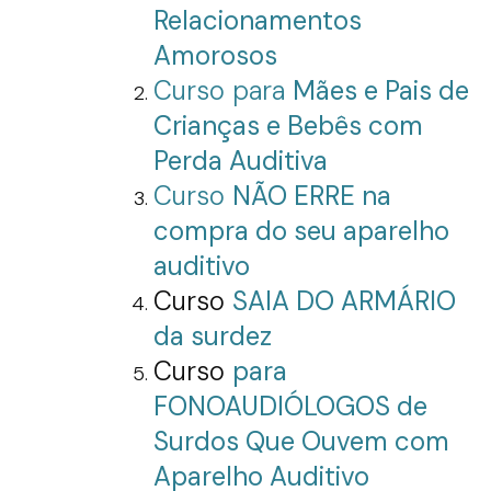
Relacionamentos
Amorosos
Curso para
Mães e Pais de
Crianças e Bebês com
Perda Auditiva
Curso
NÃO ERRE na
compra do seu aparelho
auditivo
Curso
SAIA DO ARMÁRIO
da surdez
Curso
para
FONOAUDIÓLOGOS de
Surdos Que Ouvem com
Aparelho Auditivo