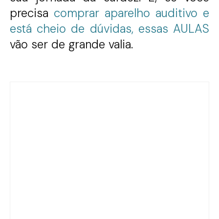
precisa
comprar aparelho auditivo e
está cheio de dúvidas, essas AULAS
vão ser de grande valia.