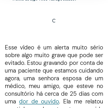
Esse vídeo é um alerta muito sério
sobre algo muito grave que pode ser
evitado. Estou gravando por conta de
uma paciente que estamos cuidando
agora, uma senhora esposa de um
médico, meu amigo, que esteve no
consultório há cerca de 25 dias com
uma
dor de ouvido
. Ela me relatou