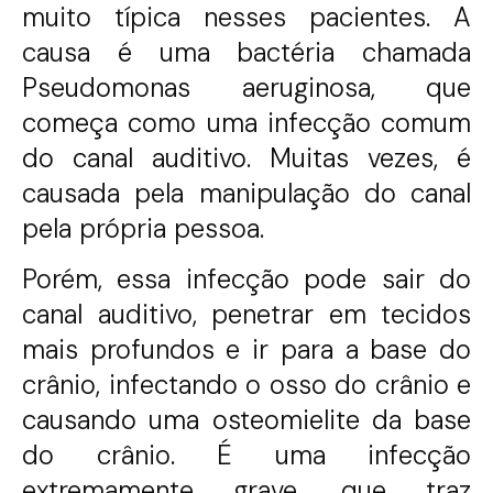
muito típica nesses pacientes. A
causa é uma bactéria chamada
Pseudomonas aeruginosa, que
começa como uma infecção comum
do canal auditivo. Muitas vezes, é
causada pela manipulação do canal
pela própria pessoa.
Porém, essa infecção pode sair do
canal auditivo, penetrar em tecidos
mais profundos e ir para a base do
crânio, infectando o osso do crânio e
causando uma osteomielite da base
do crânio. É uma infecção
extremamente grave, que traz