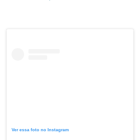
Ver essa foto no Instagram