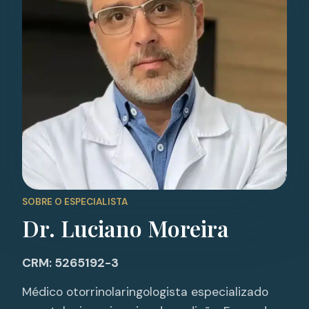
SOBRE O ESPECIALISTA
Dr. Luciano Moreira
CRM: 5265192-3
Médico otorrinolaringologista especializado