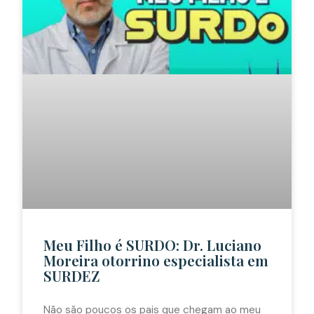
Meu Filho é SURDO: Dr. Luciano
Moreira otorrino especialista em
SURDEZ
Não são poucos os pais que chegam ao meu