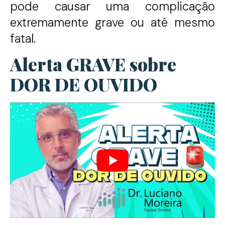
pode causar uma complicação
extremamente grave ou até mesmo
fatal.
Alerta GRAVE sobre
DOR DE OUVIDO