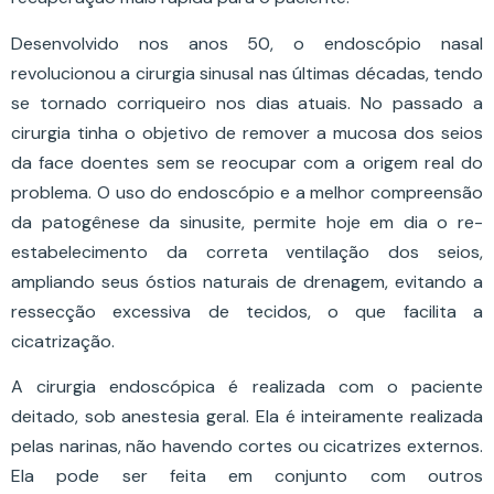
Desenvolvido nos anos 50, o endoscópio nasal
revolucionou a cirurgia sinusal nas últimas décadas, tendo
se tornado corriqueiro nos dias atuais. No passado a
cirurgia tinha o objetivo de remover a mucosa dos seios
da face doentes sem se reocupar com a origem real do
problema. O uso do endoscópio e a melhor compreensão
da patogênese da sinusite, permite hoje em dia o re-
estabelecimento da correta ventilação dos seios,
ampliando seus óstios naturais de drenagem, evitando a
ressecção excessiva de tecidos, o que facilita a
cicatrização.
A cirurgia endoscópica é realizada com o paciente
deitado, sob anestesia geral. Ela é inteiramente realizada
pelas narinas, não havendo cortes ou cicatrizes externos.
Ela pode ser feita em conjunto com outros