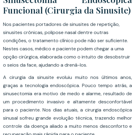
Funcional (Cirurgia da Sinusite)
Nos pacientes portadores de sinusites de repetição,
sinusites crônicas, polipose nasal dentre outras
condições, o tratamento clínico pode não ser suficiente.
Nestes casos, médico e paciente podem chegar a uma
opção cirúrgica, elaborada como o intuito de desobstruir
o seios da face, ajudando a drená-los.
A cirurgia da sinusite evoluiu muito nos últimos anos,
graças a tecnologia endoscópica. Pouco tempo atrás, a
sinusectomia era motivo de medo e alarme, resultado de
um procedimento invasivo e altamente desconfortável
para o paciente. Nos dias atuais, a cirurgia endoscópica
sinusal sofreu grande evolução técnica, trazendo melhor
controle da doença aliado a muito menos desconforto e
recuperação mais rápida para o paciente.