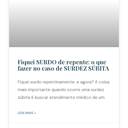
Fiquei SURDO de repente: o que
fazer no caso de SURDEZ SÚBITA
Fiquei surdo repentinamente: e agora? A coisa
mais importante quando ocorre uma surdez
súbita é buscar atendimento médico de um
LEIA MAIS »