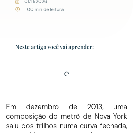
01/11/2026
00 min de leitura
Neste artigo você vai aprender:
Em dezembro de 2013, uma
composição do metrô de Nova York
saiu dos trilhos numa curva fechada,