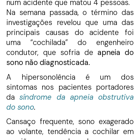
num acidente que matou 4 pessoas.
Na semana passada, o término das
investigações revelou que uma das
principais causas do acidente foi
uma “cochilada” do engenheiro
condutor, que sofria de
apneia do
sono não diagnosticada.
A hipersonolência é um dos
sintomas nos pacientes portadores
da
síndrome da apneia obstrutiva
do sono
.
Cansaço frequente, sono exagerado
ao volante, tendência a cochilar em