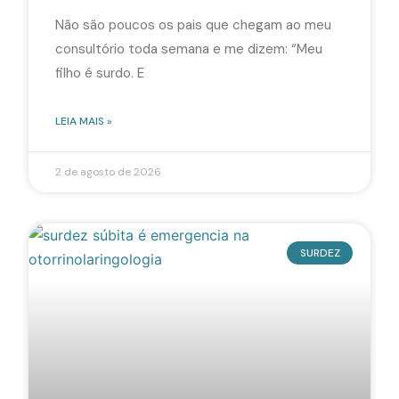
Não são poucos os pais que chegam ao meu
consultório toda semana e me dizem: “Meu
filho é surdo. E
LEIA MAIS »
2 de agosto de 2026
SURDEZ