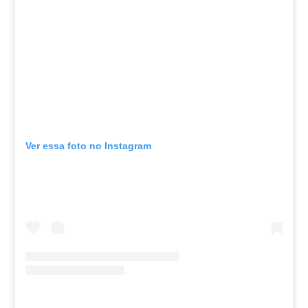
Ver essa foto no Instagram