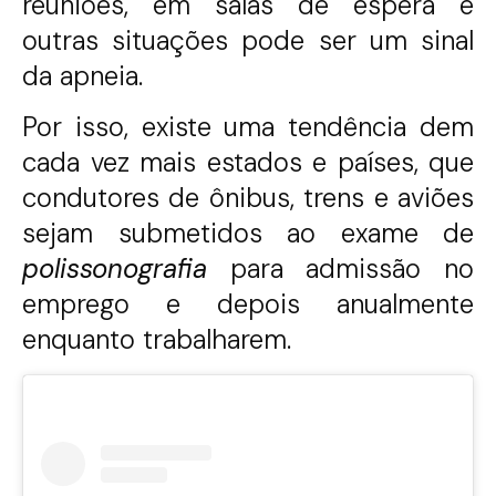
reuniões, em salas de espera e
outras situações pode ser um sinal
da apneia.
Por isso, existe uma tendência dem
cada vez mais estados e países, que
condutores de ônibus, trens e aviões
sejam submetidos ao exame de
polissonografia
para admissão no
emprego e depois anualmente
enquanto trabalharem.