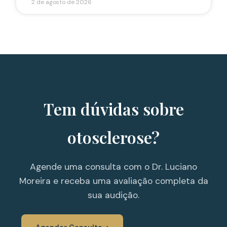
2 de agosto de 2026
Tem dúvidas sobre
otosclerose?
Agende uma consulta com o Dr. Luciano
Moreira e receba uma avaliação completa da
sua audição.