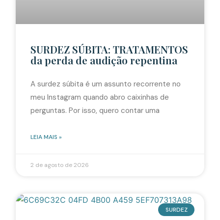
SURDEZ SÚBITA: TRATAMENTOS
da perda de audição repentina
A surdez súbita é um assunto recorrente no
meu Instagram quando abro caixinhas de
perguntas. Por isso, quero contar uma
LEIA MAIS »
2 de agosto de 2026
SURDEZ