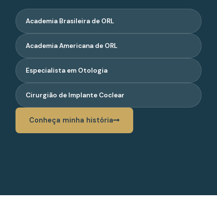
Academia Brasileira de ORL
Academia Americana de ORL
Especialista em Otologia
Cirurgião de Implante Coclear
Conheça minha história