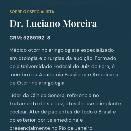
SOBRE O ESPECIALISTA
Dr. Luciano Moreira
CRM: 5265192-3
Médico otorrinolaringologista especializado
em otologia e cirurgias da audição. Formado
pela Universidade Federal de Juiz de Fora, é
membro da Academia Brasileira e Americana
de Otorrinolaringologia.
Líder da Clínica Sonora, referência no
tratamento de surdez, otosclerose e implante
coclear. Atende pacientes de todo o Brasil e
do exterior por telemedicina e
presencialmente no Rio de Janeiro