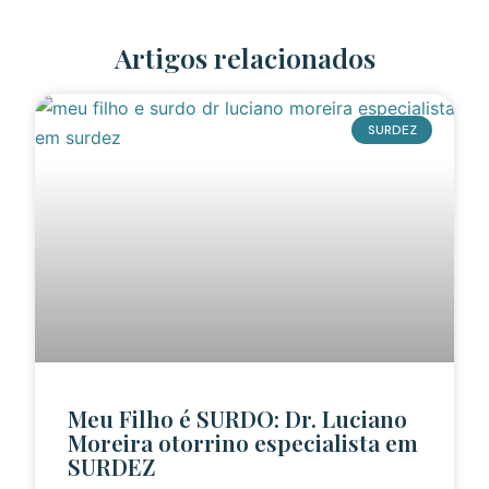
Artigos relacionados
SURDEZ
Meu Filho é SURDO: Dr. Luciano
Moreira otorrino especialista em
SURDEZ