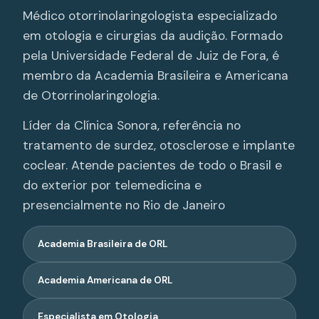
Médico otorrinolaringologista especializado
em otologia e cirurgias da audição. Formado
pela Universidade Federal de Juiz de Fora, é
membro da Academia Brasileira e Americana
de Otorrinolaringologia.
Líder da Clínica Sonora, referência no
tratamento de surdez, otosclerose e implante
coclear. Atende pacientes de todo o Brasil e
do exterior por telemedicina e
presencialmente no Rio de Janeiro
Academia Brasileira de ORL
Academia Americana de ORL
Especialista em Otologia