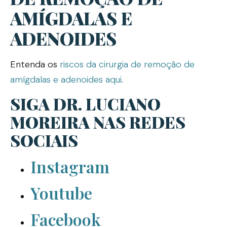
AMÍGDALAS E
ADENOIDES
Entenda os
riscos da cirurgia de remoção de
amígdalas e adenoides aqui
.
SIGA DR. LUCIANO
MOREIRA NAS REDES
SOCIAIS
Instagram
Youtube
Facebook