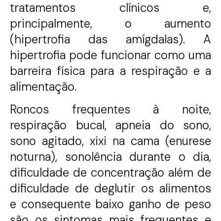
tratamentos clínicos e,
principalmente, o aumento
(hipertrofia das amígdalas). A
hipertrofia pode funcionar como uma
barreira física para a respiração e a
alimentação.
Roncos frequentes à noite,
respiração bucal, apneia do sono,
sono agitado, xixi na cama (enurese
noturna), sonolência durante o dia,
dificuldade de concentração além de
dificuldade de deglutir os alimentos
e consequente baixo ganho de peso
são os sintomas mais frequentes e