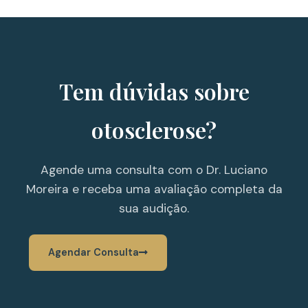
Tem dúvidas sobre
otosclerose?
Agende uma consulta com o Dr. Luciano
Moreira e receba uma avaliação completa da
sua audição.
Agendar Consulta