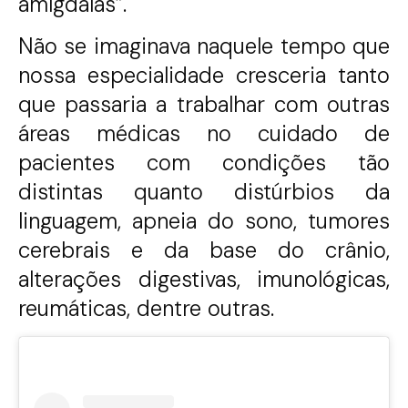
amígdalas”.
Não se imaginava naquele tempo que
nossa especialidade cresceria tanto
que passaria a trabalhar com outras
áreas médicas no cuidado de
pacientes com condições tão
distintas quanto distúrbios da
linguagem, apneia do sono, tumores
cerebrais e da base do crânio,
alterações digestivas, imunológicas,
reumáticas, dentre outras.