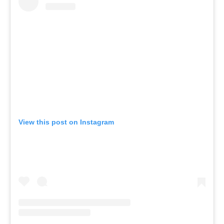
View this post on Instagram