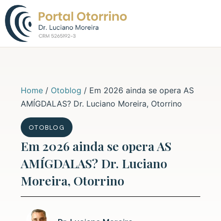
Sobre o Dr. L
Home
/
Otoblog
/
Em 2026 ainda se opera AS
AMÍGDALAS? Dr. Luciano Moreira, Otorrino
OTOBLOG
Em 2026 ainda se opera AS
AMÍGDALAS? Dr. Luciano
Moreira, Otorrino