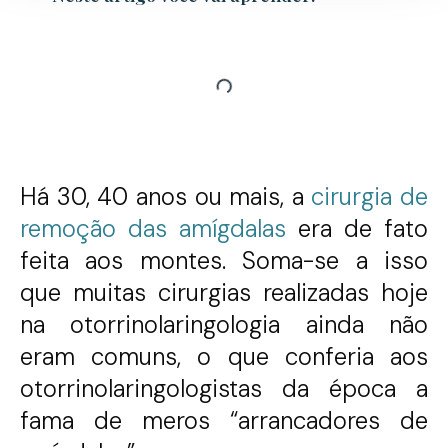
Há 30, 40 anos ou mais, a
cirurgia de
remoção das amígdalas
era de fato
feita aos montes. Soma-se a isso
que muitas cirurgias realizadas hoje
na otorrinolaringologia ainda não
eram comuns, o que conferia aos
otorrinolaringologistas da época a
fama de meros “arrancadores de