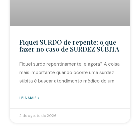
Fiquei SURDO de repente: o que
fazer no caso de SURDEZ SÚBITA
Fiquei surdo repentinamente: e agora? A coisa
mais importante quando ocorre uma surdez
súbita é buscar atendimento médico de um
LEIA MAIS »
2 de agosto de 2026