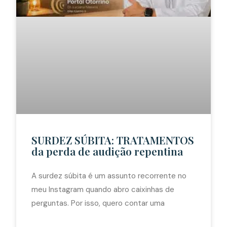
SURDEZ SÚBITA: TRATAMENTOS
da perda de audição repentina
A surdez súbita é um assunto recorrente no
meu Instagram quando abro caixinhas de
perguntas. Por isso, quero contar uma