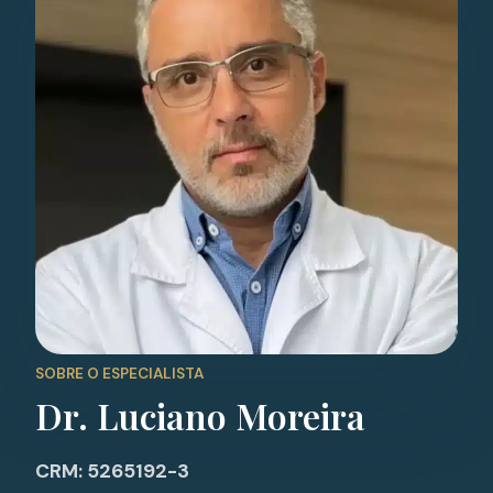
SOBRE O ESPECIALISTA
Dr. Luciano Moreira
CRM: 5265192-3