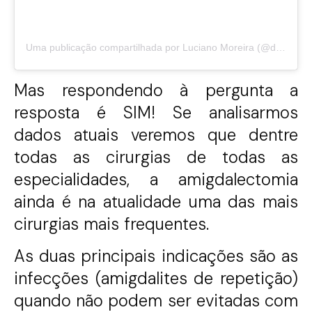
Uma publicação compartilhada por Luciano Moreira (@drlucianootorrino)
Mas respondendo à pergunta a
resposta é SIM! Se analisarmos
dados atuais veremos que dentre
todas as cirurgias de todas as
especialidades, a amigdalectomia
ainda é na atualidade uma das mais
cirurgias mais frequentes.
As duas principais indicações são as
infecções (amigdalites de repetição)
quando não podem ser evitadas com