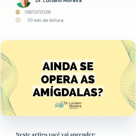
Dr. Luciano Moreira
08/01/2026
01 min de leitura
Neste artigo você vai aprender: