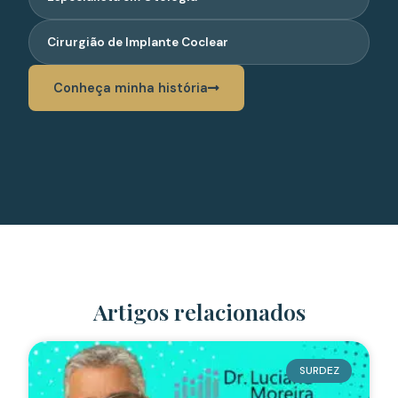
Cirurgião de Implante Coclear
Conheça minha história
Artigos relacionados
SURDEZ