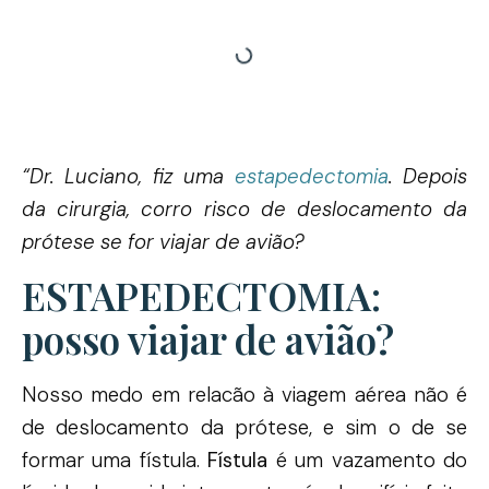
“Dr. Luciano, fiz uma
estapedectomia
. Depois
da cirurgia, corro risco de deslocamento da
prótese se for viajar de avião?
ESTAPEDECTOMIA:
posso viajar de avião?
Nosso medo em relacão à viagem aérea não é
de deslocamento da prótese, e sim o de se
formar uma fístula.
Fístula
é um vazamento do