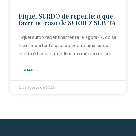
Fiquei SURDO de repente: o que
fazer no caso de SURDEZ SÚBITA
Fiquei surdo repentinamente: e agora? A coisa
mais importante quando ocorre uma surdez
súbita é buscar atendimento médico de um
LEIA MAIS »
2 de agosto de 2026