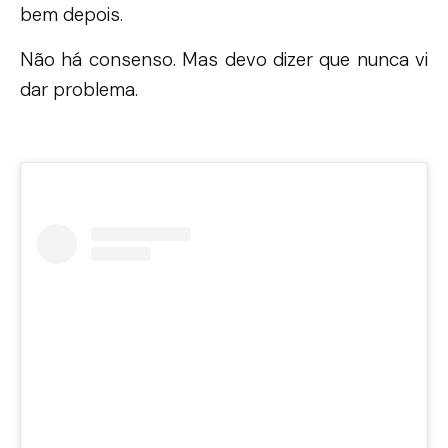
bem depois.
Não há consenso. Mas devo dizer que nunca vi
dar problema.