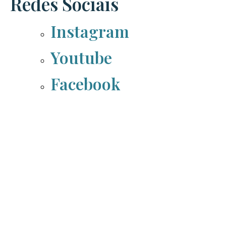
Redes Sociais
Instagram
Youtube
Facebook