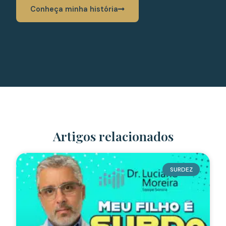
Conheça minha história
Artigos relacionados
SURDEZ