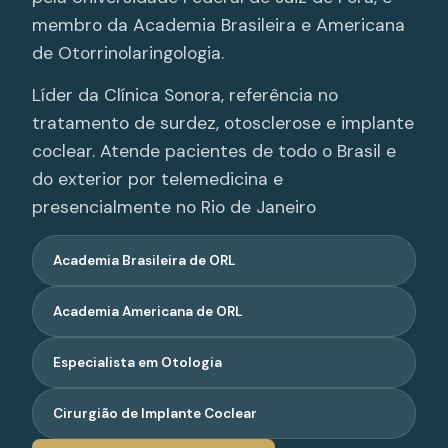
membro da Academia Brasileira e Americana
de Otorrinolaringologia.
Líder da Clínica Sonora, referência no
tratamento de surdez, otosclerose e implante
coclear. Atende pacientes de todo o Brasil e
do exterior por telemedicina e
presencialmente no Rio de Janeiro
Academia Brasileira de ORL
Academia Americana de ORL
Especialista em Otologia
Cirurgião de Implante Coclear