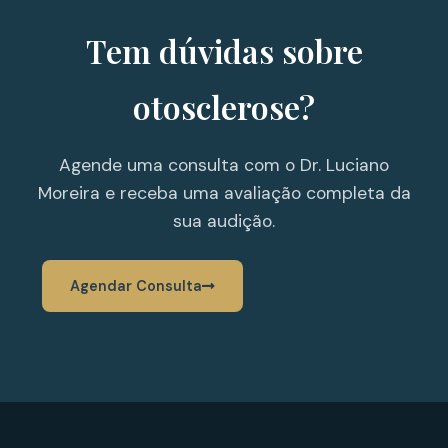
Tem dúvidas sobre
otosclerose?
Agende uma consulta com o Dr. Luciano
Moreira e receba uma avaliação completa da
sua audição.
Agendar Consulta