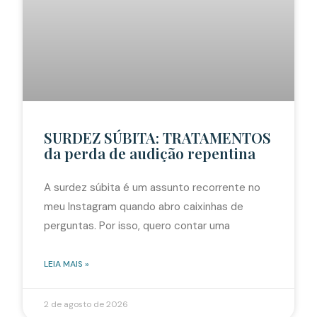
SURDEZ SÚBITA: TRATAMENTOS
da perda de audição repentina
A surdez súbita é um assunto recorrente no
meu Instagram quando abro caixinhas de
perguntas. Por isso, quero contar uma
LEIA MAIS »
2 de agosto de 2026