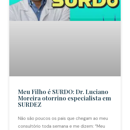
Meu Filho é SURDO: Dr. Luciano
Moreira otorrino especialista em
SURDEZ
Não são poucos os pais que chegam ao meu
consultório toda semana e me dizem: “Meu