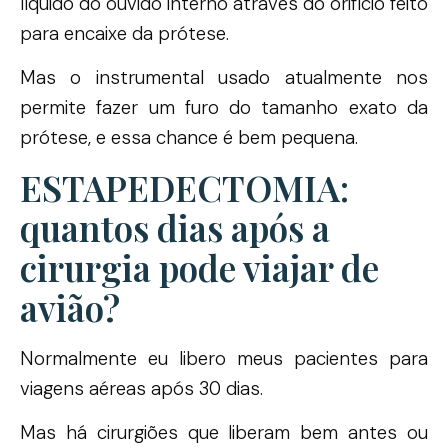
líquido do ouvido interno através do orifício feito
para encaixe da prótese.
Mas o instrumental usado atualmente nos
permite fazer um furo do tamanho exato da
prótese, e essa chance é bem pequena.
ESTAPEDECTOMIA:
quantos dias após a
cirurgia pode viajar de
avião?
Normalmente eu libero meus pacientes para
viagens aéreas após 30 dias.
Mas há cirurgiões que liberam bem antes ou