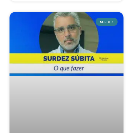
SURDEZ