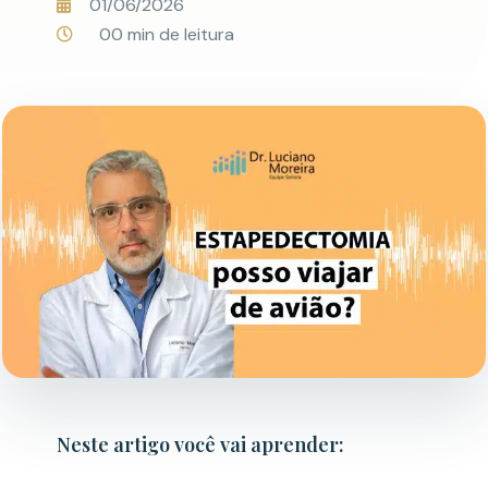
01/06/2026
00 min de leitura
Neste artigo você vai aprender: