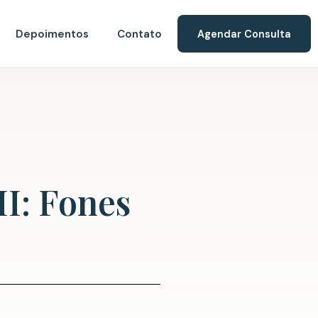
Depoimentos
Contato
Agendar Consulta
I: Fones