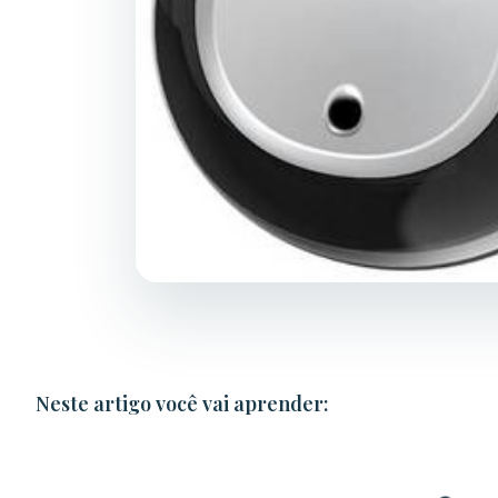
Neste artigo você vai aprender: