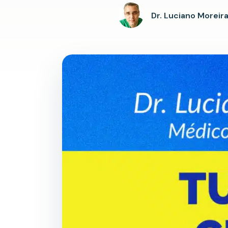
Dr. Luciano Moreir