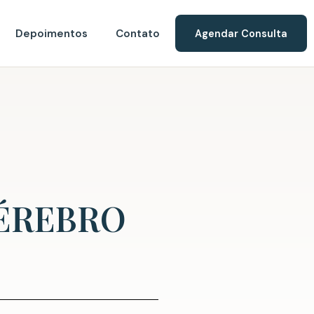
Depoimentos
Contato
Agendar Consulta
CÉREBRO