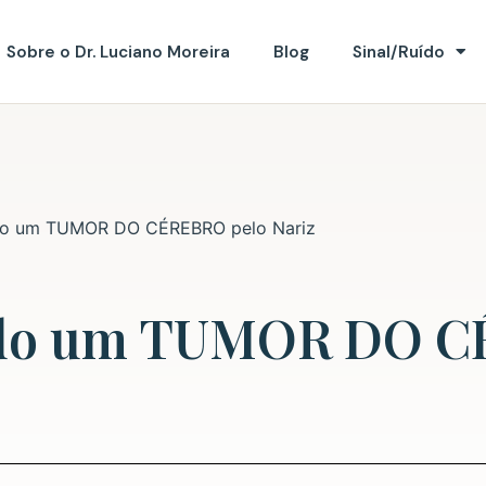
Sobre o Dr. Luciano Moreira
Blog
Sinal/Ruído
o um TUMOR DO CÉREBRO pelo Nariz
do um TUMOR DO 