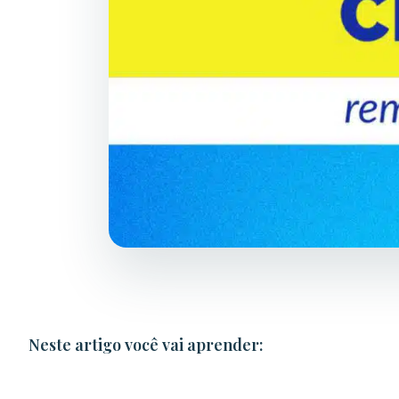
Neste artigo você vai aprender: