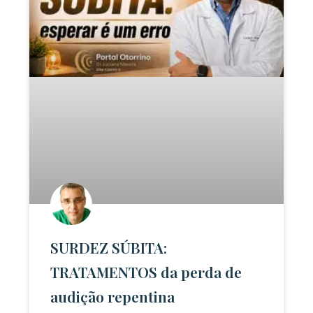
SURDEZ SÚBITA:
TRATAMENTOS da perda de
audição repentina