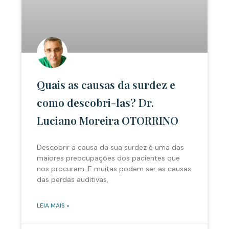
Quais as causas da surdez e
como descobri-las? Dr.
Luciano Moreira OTORRINO
Descobrir a causa da sua surdez é uma das
maiores preocupações dos pacientes que
nos procuram. E muitas podem ser as causas
das perdas auditivas,
LEIA MAIS »