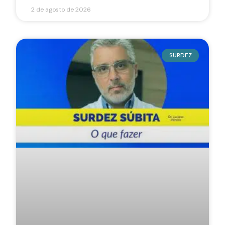
2 de agosto de 2026
SURDEZ