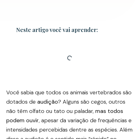
Neste artigo você vai aprender:
Você sabia que todos os animais vertebrados são
dotados de
audição
? Alguns são cegos, outros
não têm olfato ou tato ou paladar,
mas todos
podem ouvir
, apesar da variação de frequências e
intensidades percebidas dentre as espécies. Além