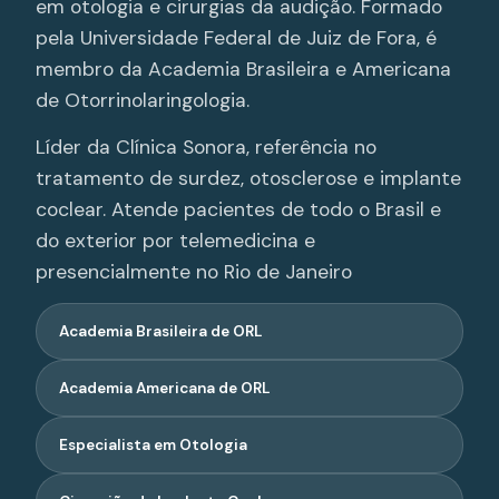
em otologia e cirurgias da audição. Formado
pela Universidade Federal de Juiz de Fora, é
membro da Academia Brasileira e Americana
de Otorrinolaringologia.
Líder da Clínica Sonora, referência no
tratamento de surdez, otosclerose e implante
coclear. Atende pacientes de todo o Brasil e
do exterior por telemedicina e
presencialmente no Rio de Janeiro
Academia Brasileira de ORL
Academia Americana de ORL
Especialista em Otologia