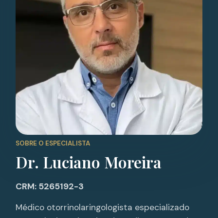
SOBRE O ESPECIALISTA
Dr. Luciano Moreira
CRM: 5265192-3
Médico otorrinolaringologista especializado