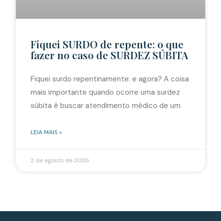
Fiquei SURDO de repente: o que
fazer no caso de SURDEZ SÚBITA
Fiquei surdo repentinamente: e agora? A coisa
mais importante quando ocorre uma surdez
súbita é buscar atendimento médico de um
LEIA MAIS »
2 de agosto de 2026