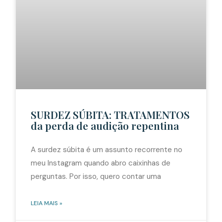
SURDEZ SÚBITA: TRATAMENTOS
da perda de audição repentina
A surdez súbita é um assunto recorrente no
meu Instagram quando abro caixinhas de
perguntas. Por isso, quero contar uma
LEIA MAIS »