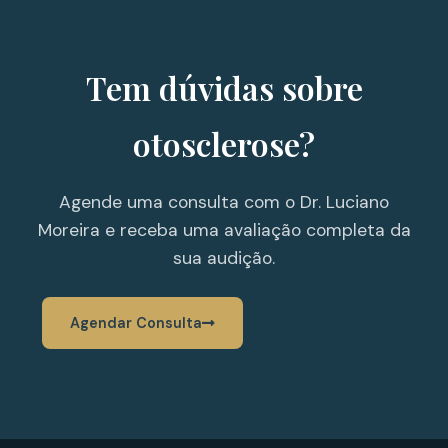
Tem dúvidas sobre
otosclerose?
Agende uma consulta com o Dr. Luciano
Moreira e receba uma avaliação completa da
sua audição.
Agendar Consulta