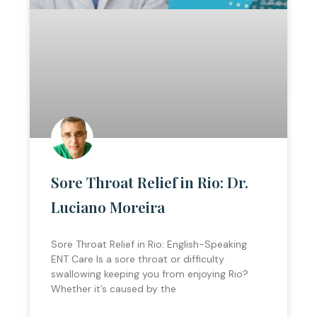
Sore Throat Relief in Rio: Dr.
Luciano Moreira
Sore Throat Relief in Rio: English-Speaking
ENT Care Is a sore throat or difficulty
swallowing keeping you from enjoying Rio?
Whether it’s caused by the