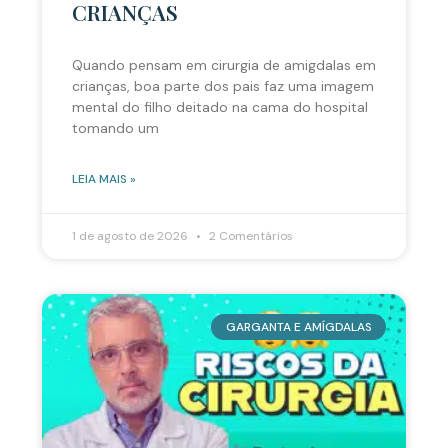
CRIANÇAS
Quando pensam em cirurgia de amigdalas em
crianças, boa parte dos pais faz uma imagem
mental do filho deitado na cama do hospital
tomando um
LEIA MAIS »
1 de agosto de 2026
2 Comentários
GARGANTA E AMÍGDALAS