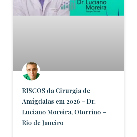
RISCOS da Cirurgia de
Amígdalas em 2026 – Dr.
Luciano Moreira, Otorrino –
Rio de Janeiro