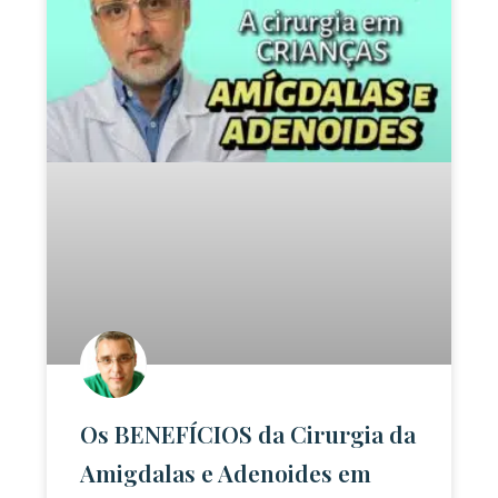
Os BENEFÍCIOS da Cirurgia da
Amigdalas e Adenoides em