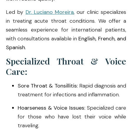
Led by
Dr. Luciano Moreira
, our clinic specializes
in treating acute throat conditions. We offer a
seamless experience for international patients,
with consultations available in
English, French, and
Spanish
.
Specialized Throat & Voice
Care:
Sore Throat & Tonsillitis:
Rapid diagnosis and
treatment for infections and inflammation.
Hoarseness & Voice Issues:
Specialized care
for those who have lost their voice while
traveling.