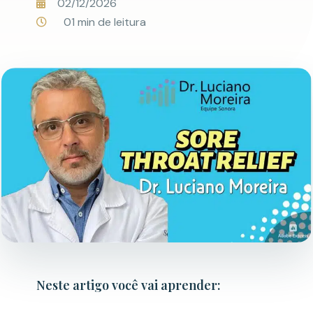
02/12/2026
01 min de leitura
Neste artigo você vai aprender: