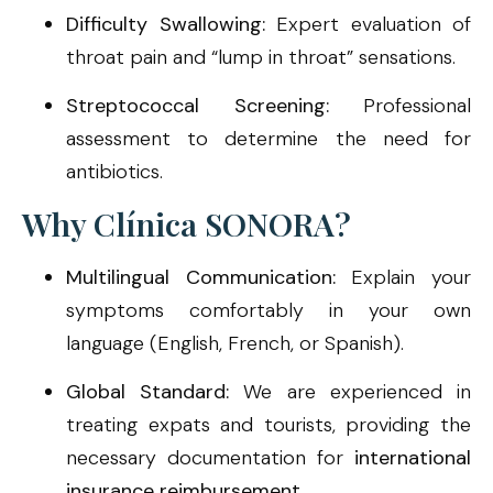
Difficulty Swallowing:
Expert evaluation of
throat pain and “lump in throat” sensations.
Streptococcal Screening:
Professional
assessment to determine the need for
antibiotics.
Why Clínica SONORA?
Multilingual Communication:
Explain your
symptoms comfortably in your own
language (English, French, or Spanish).
Global Standard:
We are experienced in
treating expats and tourists, providing the
necessary documentation for
international
insurance reimbursement
.