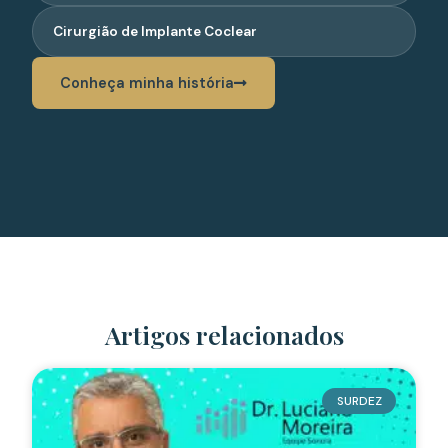
Cirurgião de Implante Coclear
Conheça minha história
Artigos relacionados
SURDEZ