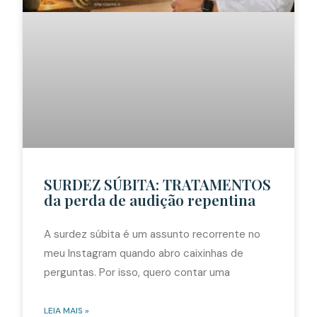
SURDEZ SÚBITA: TRATAMENTOS
da perda de audição repentina
A surdez súbita é um assunto recorrente no
meu Instagram quando abro caixinhas de
perguntas. Por isso, quero contar uma
LEIA MAIS »