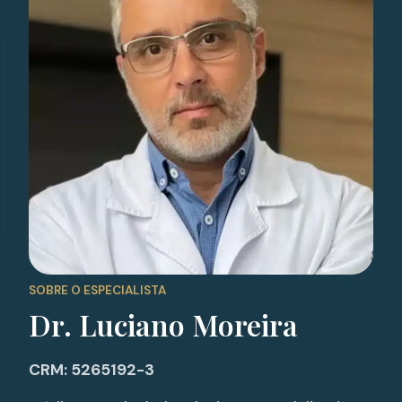
SOBRE O ESPECIALISTA
Dr. Luciano Moreira
CRM: 5265192-3