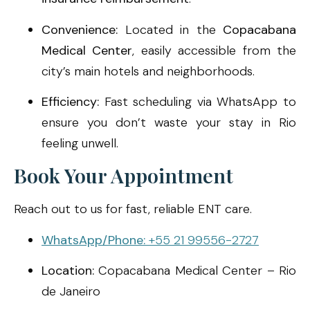
Convenience:
Located in the
Copacabana
Medical Center
, easily accessible from the
city’s main hotels and neighborhoods.
Efficiency:
Fast scheduling via WhatsApp to
ensure you don’t waste your stay in Rio
feeling unwell.
Book Your Appointment
Reach out to us for fast, reliable ENT care.
WhatsApp/Phone:
+55 21 99556-2727
Location:
Copacabana Medical Center – Rio
de Janeiro