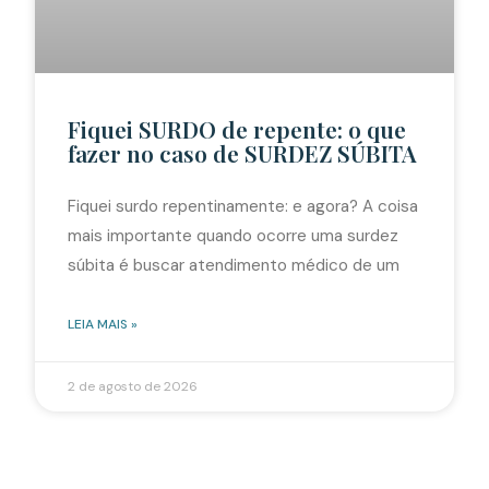
Fiquei SURDO de repente: o que
fazer no caso de SURDEZ SÚBITA
Fiquei surdo repentinamente: e agora? A coisa
mais importante quando ocorre uma surdez
súbita é buscar atendimento médico de um
LEIA MAIS »
2 de agosto de 2026