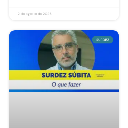
2 de agosto de 2026
SURDEZ