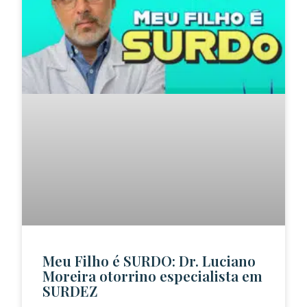
Meu Filho é SURDO: Dr. Luciano
Moreira otorrino especialista em
SURDEZ