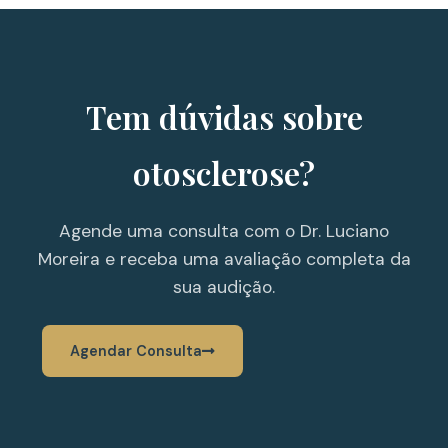
Tem dúvidas sobre
otosclerose?
Agende uma consulta com o Dr. Luciano
Moreira e receba uma avaliação completa da
sua audição.
Agendar Consulta