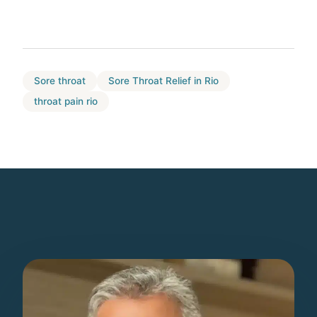
Sore throat
Sore Throat Relief in Rio
throat pain rio