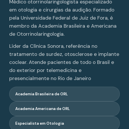
Médico otorrinolaringologista especializado
em otologia e cirurgias da audição. Formado
pela Universidade Federal de Juiz de Fora, é
membro da Academia Brasileira e Americana
de Otorrinolaringologia.
Líder da Clínica Sonora, referência no
tratamento de surdez, otosclerose e implante
coclear. Atende pacientes de todo o Brasil e
do exterior por telemedicina e
presencialmente no Rio de Janeiro
Academia Brasileira de ORL
Academia Americana de ORL
Especialista em Otologia