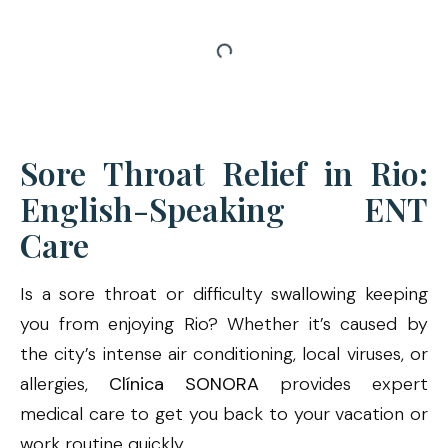
Sore Throat Relief in Rio:
English-Speaking ENT
Care
Is a sore throat or difficulty swallowing keeping
you from enjoying Rio? Whether it’s caused by
the city’s intense air conditioning, local viruses, or
allergies,
Clínica SONORA
provides expert
medical care to get you back to your vacation or
work routine quickly.