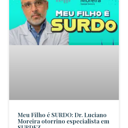
Meu Filho é SURDO: Dr. Luciano
Moreira otorrino especialista em
SURDEZ