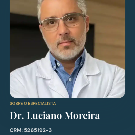
SOBRE O ESPECIALISTA
Dr. Luciano Moreira
CRM: 5265192-3