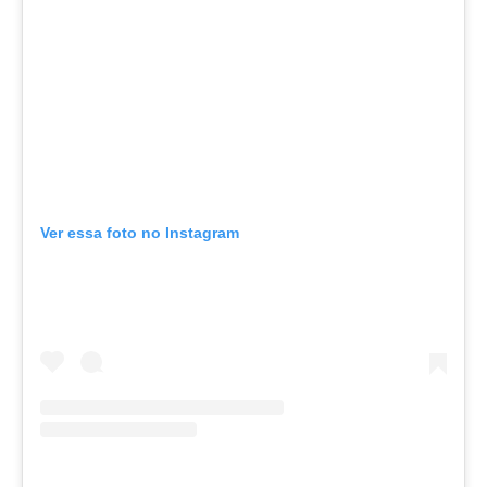
Ver essa foto no Instagram