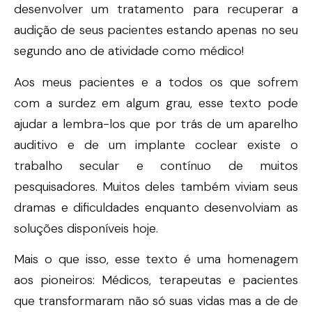
desenvolver um tratamento para recuperar a
audição de seus pacientes estando apenas no seu
segundo ano de atividade como médico!
Aos meus pacientes e a todos os que sofrem
com a surdez em algum grau, esse texto pode
ajudar a lembra-los que por trás de um aparelho
auditivo e de um implante coclear existe o
trabalho secular e contínuo de muitos
pesquisadores. Muitos deles também viviam seus
dramas e dificuldades enquanto desenvolviam as
soluções disponíveis hoje.
Mais o que isso, esse texto é uma homenagem
aos pioneiros: Médicos, terapeutas e pacientes
que transformaram não só suas vidas mas a de de