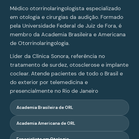
Médico otorrinolaringologista especializado
em otologia e cirurgias da audição. Formado
pela Universidade Federal de Juiz de Fora, é
membro da Academia Brasileira e Americana
de Otorrinolaringologia.
Líder da Clínica Sonora, referência no
tratamento de surdez, otosclerose e implante
coclear. Atende pacientes de todo o Brasil e
do exterior por telemedicina e
presencialmente no Rio de Janeiro
Academia Brasileira de ORL
Academia Americana de ORL