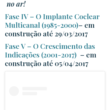
no ar!
Fase IV – O Implante Coclear
Multicanal (1985-2000)
– em
construção até 29/03/2017
Fase V – O Crescimento das
Indicações (2001-2017)
– em
construção até 05/04/2017