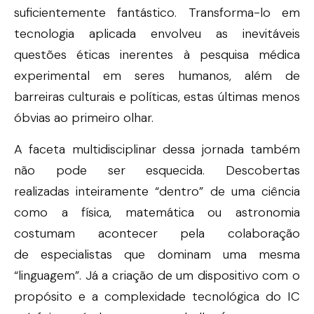
suficientemente fantástico. Transforma-lo em
tecnologia aplicada envolveu as inevitáveis
questões éticas inerentes à pesquisa médica
experimental em seres humanos, além de
barreiras culturais e políticas, estas últimas menos
óbvias ao primeiro olhar.
A faceta multidisciplinar dessa jornada também
não pode ser esquecida. Descobertas
realizadas inteiramente “dentro” de uma ciência
como a física, matemática ou astronomia
costumam acontecer pela colaboração
de especialistas que dominam uma mesma
“linguagem”. Já a criação de um dispositivo com o
propósito e a complexidade tecnológica do IC