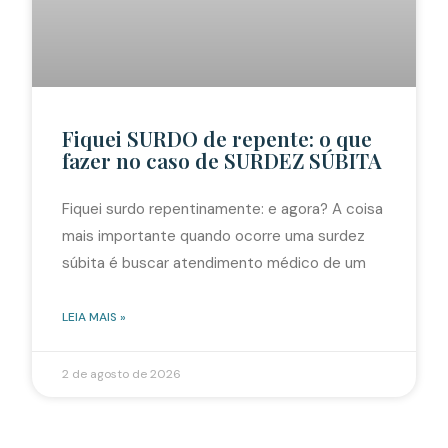
Fiquei SURDO de repente: o que
fazer no caso de SURDEZ SÚBITA
Fiquei surdo repentinamente: e agora? A coisa
mais importante quando ocorre uma surdez
súbita é buscar atendimento médico de um
LEIA MAIS »
2 de agosto de 2026