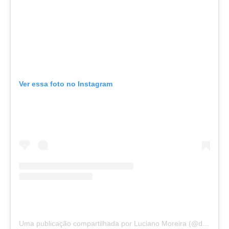
Ver essa foto no Instagram
Uma publicação compartilhada por Luciano Moreira (@drlucianootorrino)