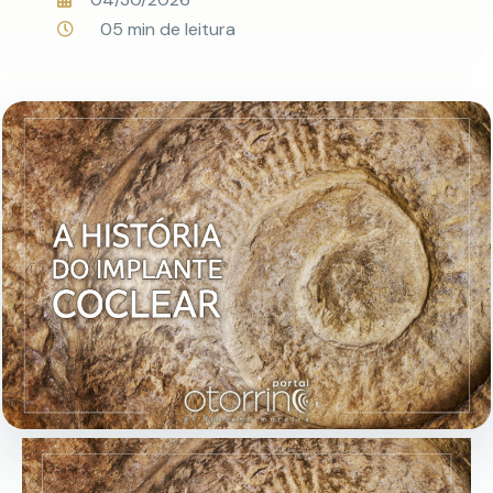
05 min de leitura