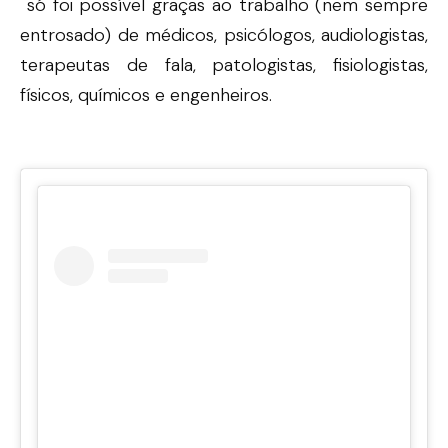
só foi possível graças ao trabalho (nem sempre
entrosado) de médicos, psicólogos, audiologistas,
terapeutas de fala, patologistas, fisiologistas,
físicos, químicos e engenheiros.