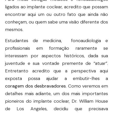
ligados ao implante coclear, acredito que possam
encontrar aqui um ou outro fato que ainda não
conheçam, ou quem sabe uma visão diferente dos
mesmos.
Estudantes de medicina, fonoaudiologia e
profissionais em formação raramente se
interessam por aspectos históricos, dada sua
juventude e sua vontade premente de “atuar”.
Entretanto acredito que a perspectiva aqui
exposta possa ajudar a embutir-lhes a
coragem dos desbravadores
. Como veremos em
detalhes mais adiante, um dos mais importantes
pioneiros do implante coclear, Dr. William House
de Los Angeles, decidiu que precisava