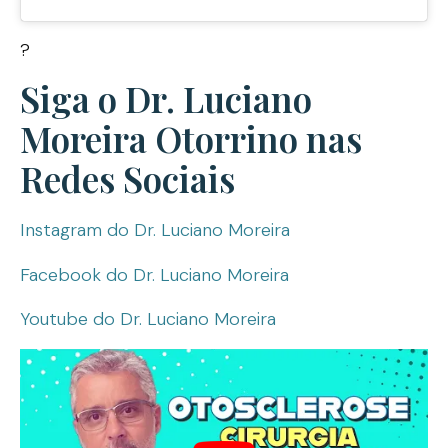
?
Siga o Dr. Luciano
Moreira Otorrino nas
Redes Sociais
Instagram do Dr. Luciano Moreira
Facebook do Dr. Luciano Moreira
Youtube do Dr. Luciano Moreira