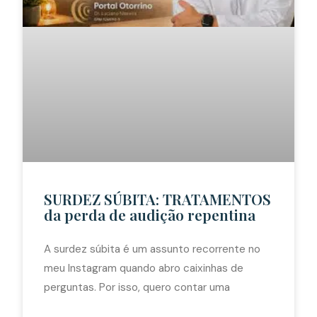
SURDEZ SÚBITA: TRATAMENTOS
da perda de audição repentina
A surdez súbita é um assunto recorrente no
meu Instagram quando abro caixinhas de
perguntas. Por isso, quero contar uma