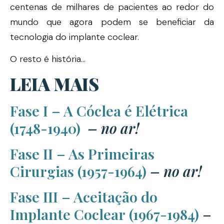
centenas de milhares de pacientes ao redor do
mundo que agora podem se beneficiar da
tecnologia do implante coclear.
O resto é história…
LEIA MAIS
Fase I – A Cóclea é Elétrica
(1748-1940)
– no ar!
Fase II – As Primeiras
Cirurgias (1957-1964)
– no ar!
Fase III – Aceitação do
Implante Coclear (1967-1984)
–