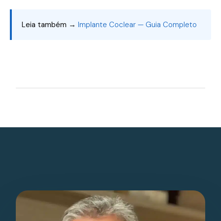
Leia também →
Implante Coclear — Guia Completo