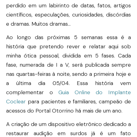
perdido em um labirinto de datas, fatos, artigos
científicos, especulações, curiosidades, discórdias
e dramas. Muitos dramas…
Ao longo das próximas 5 semanas essa é a
história que pretendo rever e relatar aqui sob
minha ótica pessoal, dividida em 5 fases. Cada
fase, numerada de I a V, será publicada sempre
nas quartas-feiras à noite, sendo a primeira hoje e
a última dia 05/04. Essa história vem
complementar o
Guia Online do Implante
Coclear
para pacientes e familiares, campeão de
acessos do Portal Otorrino há mais de um ano.
A criação de um dispositivo eletrônico dedicado a
restaurar audição em surdos já é um fato