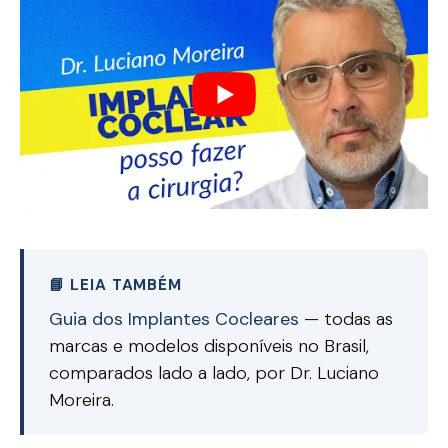
📘 LEIA TAMBÉM
Guia dos Implantes Cocleares
— todas as
marcas e modelos disponíveis no Brasil,
comparados lado a lado, por Dr. Luciano
Moreira.