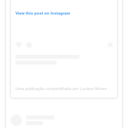
View this post on Instagram
Uma publicação compartilhada por Luciano Moreira (@drlucianootorrino)