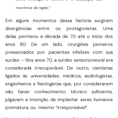
neurônios da região.”
Em alguns momentos dessa história surgiram
divergências entre os protagonistas. Uma
delas permeou a década de 70 até o início dos
anos 80. De um lado, cirurgiões pioneiros
pressionados por pacientes infelizes com sua
surdez – Nos anos 70, a surdez sensorioneural era
considerada irrecuperável. De outro, cientistas
ligados às universidades: médicos, audiologistas,
engenheiros e fisiologistas que, por considerarem
não haver conhecimento técnico suficiente,
julgavam a intenção de implantar seres humanos
prematura, ou mesmo “irresponsável”.