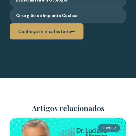
Especialista em Otologia
Cirurgião de Implante Coclear
Conheça minha história
Artigos relacionados
SURDEZ