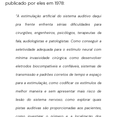
publicado por eles em 1978:
“A estimulação artificial do sistema auditivo daqui
pra frente enfrenta sérias dificuldades para
cirurgiões, engenheiros, psicólogos, terapeutas da
fala, audiologistas e patologistas. Como conseguir a
seletividade adequada para o estímulo neural com
mínima invasividade cirúrgica; como desenvolver
eletrodos biocompatíveis e confiáveis, sistemas de
transmissão e padrões corretos de tempo e espaço
para a estimulação, como codificar os estímulos da
melhor maneira e sem apresentar mais risco de
lesão do sistema nervoso; como explorar quais
pistas auditivas são proporcionadas aos pacientes,
como investigar o número e a localização dos