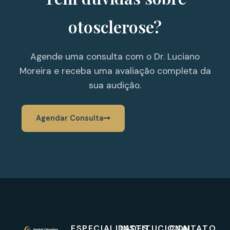
otosclerose?
Agende uma consulta com o Dr. Luciano
Moreira e receba uma avaliação completa da
sua audição.
Agendar Consulta
ESPECIALIDADES
INSTITUCIONAL
CONTATO