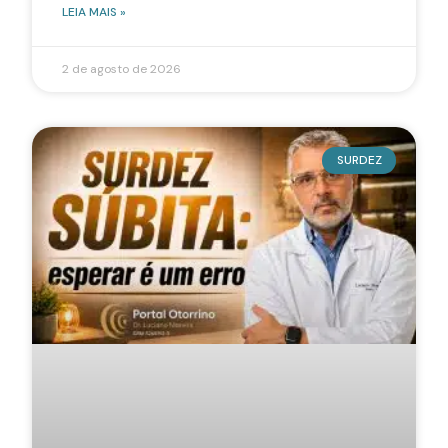
LEIA MAIS »
2 de agosto de 2026
SURDEZ