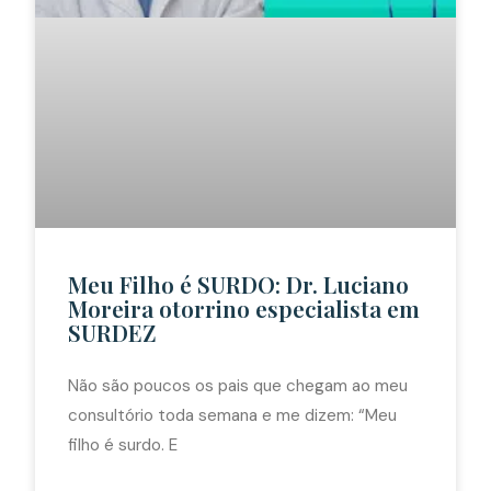
Meu Filho é SURDO: Dr. Luciano
Moreira otorrino especialista em
SURDEZ
Não são poucos os pais que chegam ao meu
consultório toda semana e me dizem: “Meu
filho é surdo. E