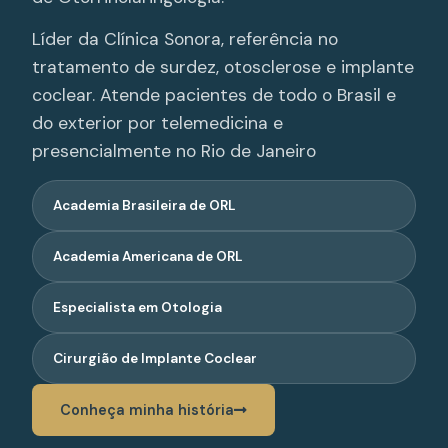
Líder da Clínica Sonora, referência no
tratamento de surdez, otosclerose e implante
coclear. Atende pacientes de todo o Brasil e
do exterior por telemedicina e
presencialmente no Rio de Janeiro
Academia Brasileira de ORL
Academia Americana de ORL
Especialista em Otologia
Cirurgião de Implante Coclear
Conheça minha história