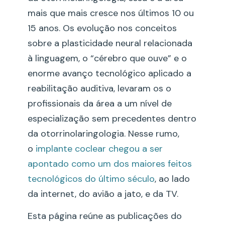
mais que mais cresce nos últimos 10 ou
15 anos. Os evolução nos conceitos
sobre a plasticidade neural relacionada
à linguagem, o “cérebro que ouve” e o
enorme avanço tecnológico aplicado a
reabilitação auditiva, levaram os o
profissionais da área a um nível de
especialização sem precedentes dentro
da otorrinolaringologia. Nesse rumo,
o
implante coclear chegou a ser
apontado como um dos maiores feitos
tecnológicos do último século
, ao lado
da internet, do avião a jato, e da TV.
Esta página reúne as publicações do