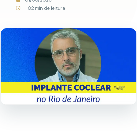
02 min de leitura