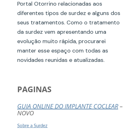
Portal Otorrino relacionadas aos
diferentes tipos de surdez e alguns dos
seus tratamentos. Como o tratamento
da surdez vem apresentando uma
evolução muito rápida, procurarei
manter esse espaço com todas as
novidades reunidas e atualizadas.
PAGINAS
GUIA ONLINE DO IMPLANTE COCLEAR
–
NOVO
Sobre a Surdez