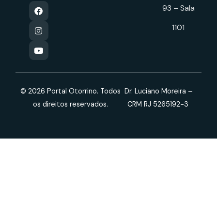
93 – Sala
1101
© 2026 Portal Otorrino. Todos
Dr. Luciano Moreira –
os direitos reservados.
CRM RJ 5265192-3