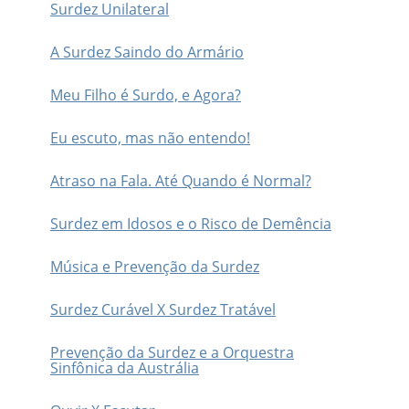
Surdez Unilateral
A Surdez Saindo do Armário
Meu Filho é Surdo, e Agora?
Eu escuto, mas não entendo!
Atraso na Fala. Até Quando é Normal?
Surdez em Idosos e o Risco de Demência
Música e Prevenção da Surdez
Surdez Curável X Surdez Tratável
Prevenção da Surdez e a Orquestra
Sinfônica da Austrália