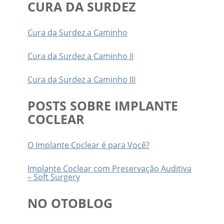
CURA DA SURDEZ
Cura da Surdez a Caminho
Cura da Surdez a Caminho II
Cura da Surdez a Caminho III
POSTS SOBRE IMPLANTE
COCLEAR
O Implante Coclear é para Você?
Implante Coclear com Preservação Auditiva
– Soft Surgery
NO OTOBLOG