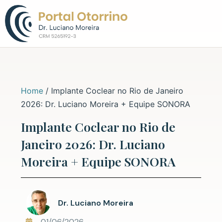
Sobre o Dr. L
Home
/
Implante Coclear no Rio de Janeiro
2026: Dr. Luciano Moreira + Equipe SONORA
Implante Coclear no Rio de
Janeiro 2026: Dr. Luciano
Moreira + Equipe SONORA
Dr. Luciano Moreira
01/06/2026