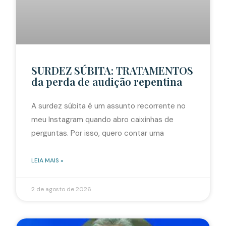
SURDEZ SÚBITA: TRATAMENTOS
da perda de audição repentina
A surdez súbita é um assunto recorrente no
meu Instagram quando abro caixinhas de
perguntas. Por isso, quero contar uma
LEIA MAIS »
2 de agosto de 2026