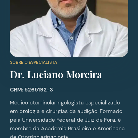
SOBRE O ESPECIALISTA
Dr. Luciano Moreira
CRM: 5265192-3
Médico otorrinolaringologista especializado
em otologia e cirurgias da audição. Formado
pela Universidade Federal de Juiz de Fora, é
membro da Academia Brasileira e Americana
de Otorrinolaringologia.