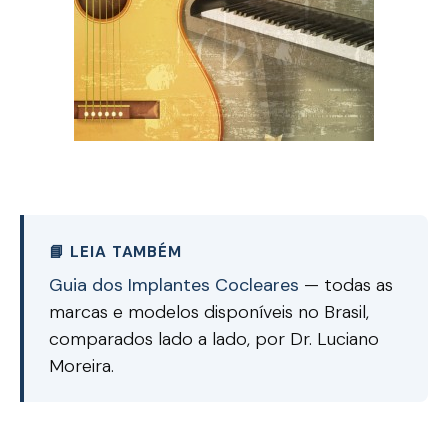
📘 LEIA TAMBÉM
Guia dos Implantes Cocleares
— todas as
marcas e modelos disponíveis no Brasil,
comparados lado a lado, por Dr. Luciano
Moreira.