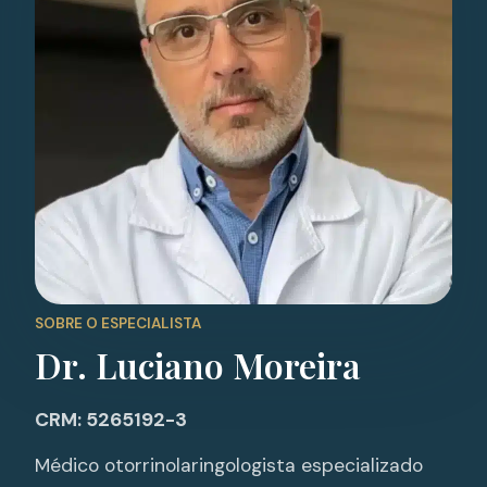
SOBRE O ESPECIALISTA
Dr. Luciano Moreira
CRM: 5265192-3
Médico otorrinolaringologista especializado