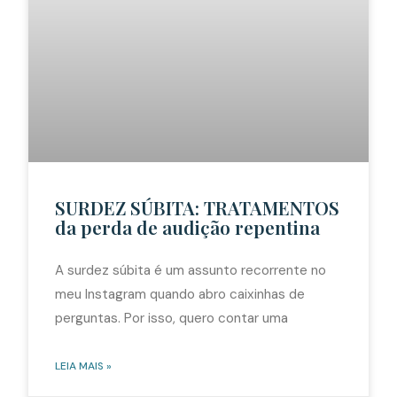
SURDEZ SÚBITA: TRATAMENTOS
da perda de audição repentina
A surdez súbita é um assunto recorrente no
meu Instagram quando abro caixinhas de
perguntas. Por isso, quero contar uma
LEIA MAIS »