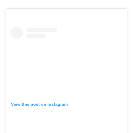
View this post on Instagram