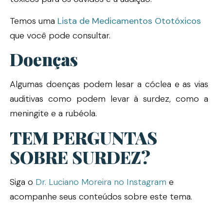
Temos uma
Lista de Medicamentos Ototóxicos
que você pode consultar.
Doenças
Algumas doenças podem lesar a cóclea e as vias
auditivas como podem levar à surdez, como a
meningite e a rubéola.
TEM PERGUNTAS
SOBRE SURDEZ?
Siga o
Dr. Luciano Moreira no Instagram
e
acompanhe seus conteúdos sobre este tema.