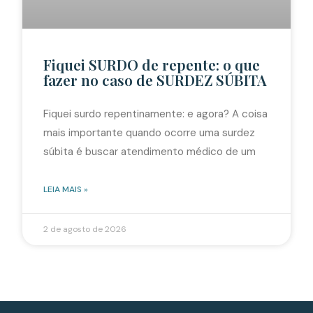
Fiquei SURDO de repente: o que
fazer no caso de SURDEZ SÚBITA
Fiquei surdo repentinamente: e agora? A coisa
mais importante quando ocorre uma surdez
súbita é buscar atendimento médico de um
LEIA MAIS »
2 de agosto de 2026