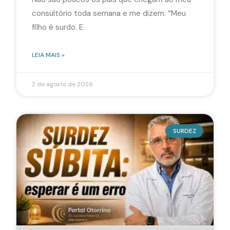
consultório toda semana e me dizem: “Meu
filho é surdo. E
LEIA MAIS »
2 de agosto de 2026
SURDEZ