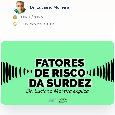
Dr. Luciano Moreira
08/10/2025
02 min de leitura