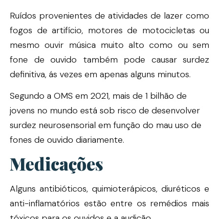
Ruídos provenientes de atividades de lazer como
fogos de artifício, motores de motocicletas ou
mesmo ouvir música muito alto como ou sem
fone de ouvido também pode causar surdez
definitiva, ás vezes em apenas alguns minutos.
Segundo a OMS em 2021, mais de 1 bilhão de
jovens no mundo está sob risco de desenvolver
surdez neurosensorial em função do mau uso de
fones de ouvido diariamente.
Medicações
Alguns antibióticos, quimioterápicos, diuréticos e
anti-inflamatórios estão entre os remédios mais
tóxicos para os ouvidos e a audição.