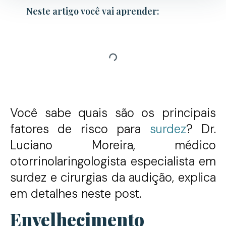
Neste artigo você vai aprender:
Você sabe quais são os principais
fatores de risco para
surdez
? Dr.
Luciano Moreira, médico
otorrinolaringologista especialista em
surdez e cirurgias da audição, explica
em detalhes neste post.
Envelhecimento