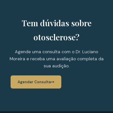
Tem dúvidas sobre
otosclerose?
Agende uma consulta com o Dr. Luciano
Moreira e receba uma avaliação completa da
sua audição.
Agendar Consulta