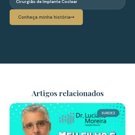
Cirurgião de Implante Coclear
Conheça minha história
Artigos relacionados
SURDEZ