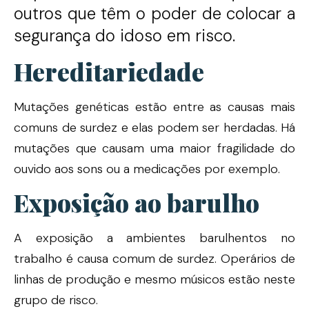
outros que têm o poder de colocar a
segurança do idoso em risco.
Hereditariedade
Mutações genéticas estão entre as causas mais
comuns de surdez e elas podem ser herdadas. Há
mutações que causam uma maior fragilidade do
ouvido aos sons ou a medicações por exemplo.
Exposição ao barulho
A exposição a ambientes barulhentos no
trabalho é causa comum de surdez. Operários de
linhas de produção e mesmo músicos estão neste
grupo de risco.