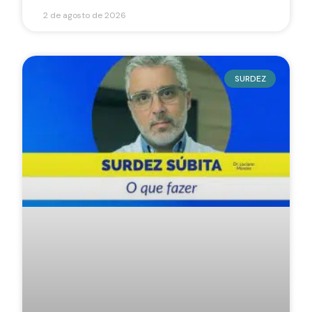
2 de agosto de 2026
SURDEZ