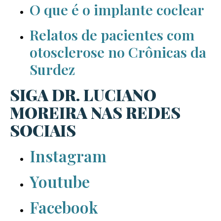
O que é o implante coclear
Relatos de pacientes com
otosclerose no Crônicas da
Surdez
SIGA DR. LUCIANO
MOREIRA NAS REDES
SOCIAIS
Instagram
Youtube
Facebook