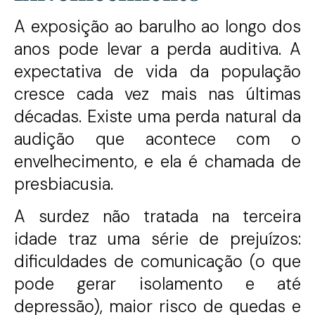
A exposição ao barulho ao longo dos
anos pode levar a perda auditiva. A
expectativa de vida da população
cresce cada vez mais nas últimas
décadas. Existe uma perda natural da
audição que acontece com o
envelhecimento, e ela é chamada de
presbiacusia.
A surdez não tratada na terceira
idade traz uma série de prejuízos:
dificuldades de comunicação (o que
pode gerar isolamento e até
depressão), maior risco de quedas e