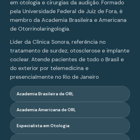
em otologia e cirurgias da audição. Formado
pela Universidade Federal de Juiz de Fora, é
membro da Academia Brasileira e Americana
de Otorrinolaringologia.
Líder da Clínica Sonora, referência no
tratamento de surdez, otosclerose e implante
coclear. Atende pacientes de todo o Brasil e
do exterior por telemedicina e
presencialmente no Rio de Janeiro
Academia Brasileira de ORL
Academia Americana de ORL
Especialista em Otologia