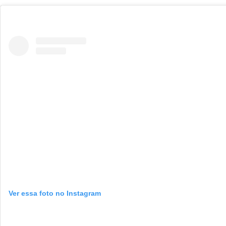
Ver essa foto no Instagram