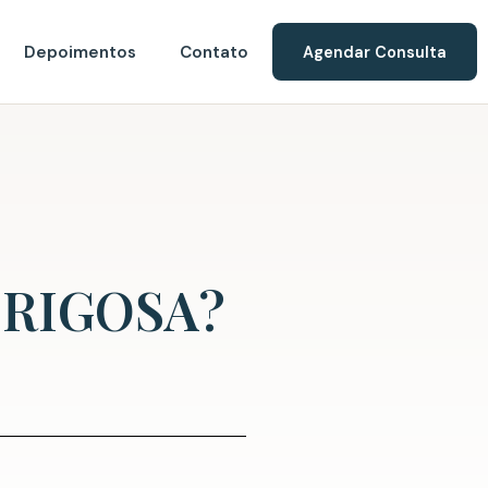
Depoimentos
Contato
Agendar Consulta
ERIGOSA?