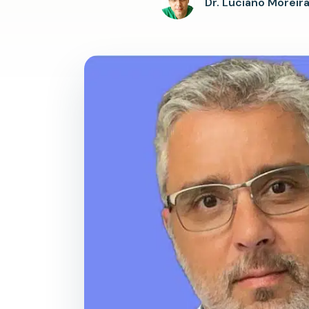
Dr. Luciano Moreir