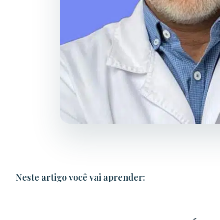
Neste artigo você vai aprender: