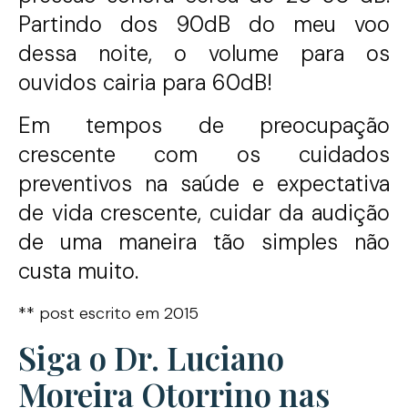
Partindo dos 90dB do meu voo
dessa noite, o volume para os
ouvidos cairia para 60dB!
Em tempos de preocupação
crescente com os cuidados
preventivos na saúde e expectativa
de vida crescente, cuidar da audição
de uma maneira tão simples não
custa muito.
** post escrito em 2015
Siga o Dr. Luciano
Moreira Otorrino nas