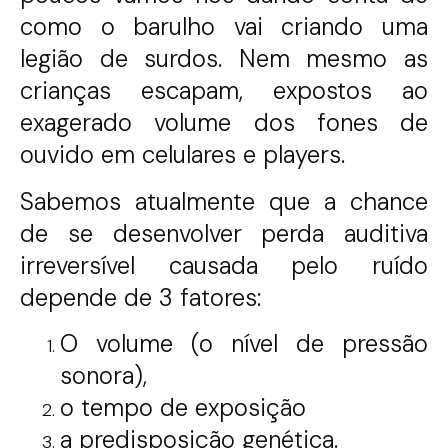
como o barulho vai criando uma
legião de surdos. Nem mesmo as
crianças escapam, expostos ao
exagerado volume dos fones de
ouvido em celulares e players.
Sabemos atualmente que a chance
de se desenvolver perda auditiva
irreversível causada pelo ruído
depende de 3 fatores:
O volume (o nível de pressão
sonora),
o tempo de exposição
a predisposição genética.