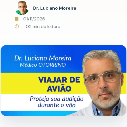
Dr. Luciano Moreira
01/11/2026
02 min de leitura