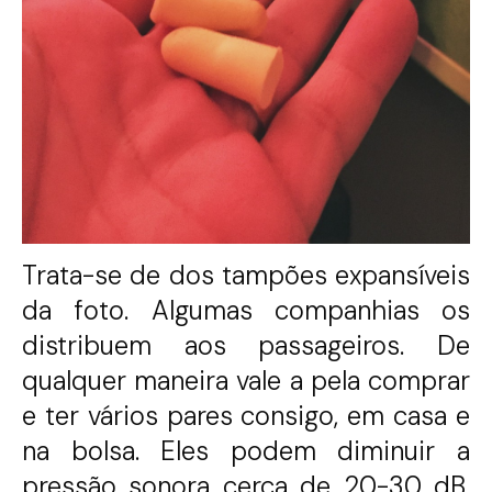
Trata-se de dos tampões expansíveis
da foto. Algumas companhias os
distribuem aos passageiros. De
qualquer maneira vale a pela comprar
e ter vários pares consigo, em casa e
na bolsa. Eles podem diminuir a
pressão sonora cerca de 20-30 dB.