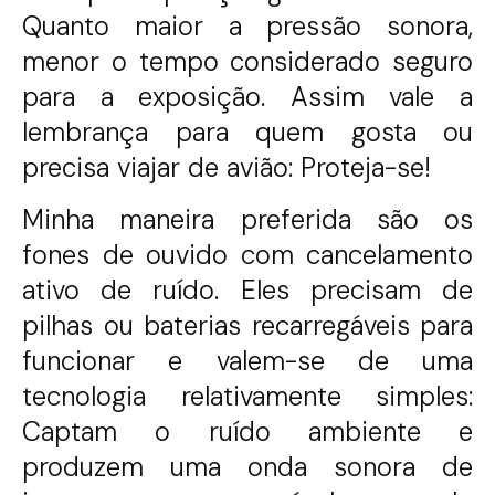
Quanto maior a pressão sonora,
menor o tempo considerado seguro
para a exposição.
Assim vale a
lembrança para quem gosta ou
precisa viajar de avião: Proteja-se!
Minha maneira preferida são os
fones de ouvido com cancelamento
ativo de ruído. Eles precisam de
pilhas ou baterias recarregáveis para
funcionar e valem-se de uma
tecnologia relativamente simples:
Captam o ruído ambiente e
produzem uma onda sonora de