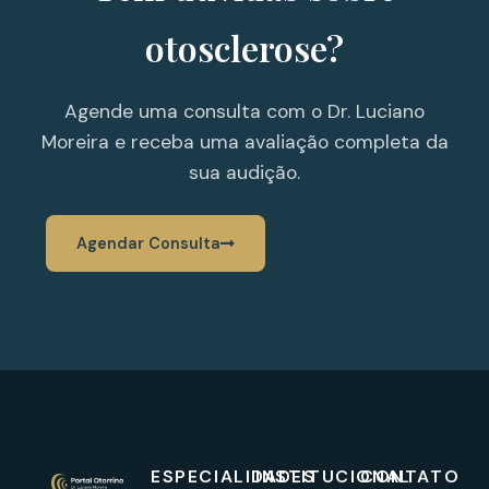
otosclerose?
Agende uma consulta com o Dr. Luciano
Moreira e receba uma avaliação completa da
sua audição.
Agendar Consulta
ESPECIALIDADES
INSTITUCIONAL
CONTATO