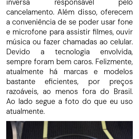
inversa responsável pelo
cancelamento. Além disso, oferecem
a conveniência de se poder usar fone
e microfone para assistir filmes, ouvir
música ou fazer chamadas ao celular.
Devido a tecnologia envolvida,
sempre foram bem caros. Felizmente,
atualmente há marcas e modelos
bastante eficientes, por preços
razoáveis, ao menos fora do Brasil.
Ao lado segue a foto do que eu uso
atualmente.