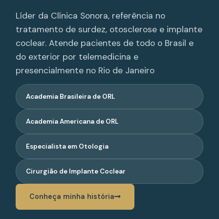
Líder da Clínica Sonora, referência no
tratamento de surdez, otosclerose e implante
coclear. Atende pacientes de todo o Brasil e
do exterior por telemedicina e
presencialmente no Rio de Janeiro
Academia Brasileira de ORL
Academia Americana de ORL
Especialista em Otologia
Cirurgião de Implante Coclear
Conheça minha história