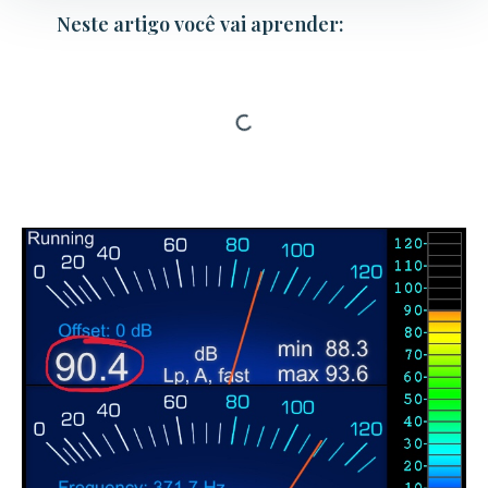
Neste artigo você vai aprender: