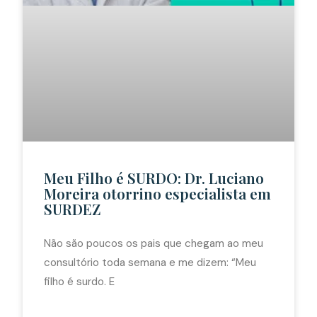
Meu Filho é SURDO: Dr. Luciano
Moreira otorrino especialista em
SURDEZ
Não são poucos os pais que chegam ao meu
consultório toda semana e me dizem: “Meu
filho é surdo. E