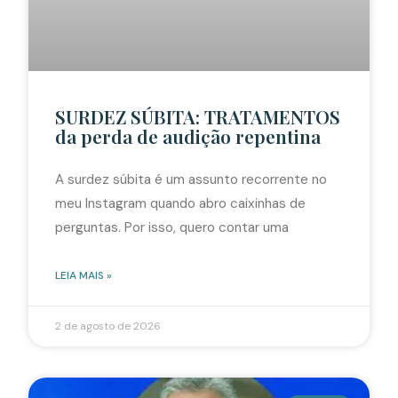
SURDEZ SÚBITA: TRATAMENTOS
da perda de audição repentina
A surdez súbita é um assunto recorrente no
meu Instagram quando abro caixinhas de
perguntas. Por isso, quero contar uma
LEIA MAIS »
2 de agosto de 2026