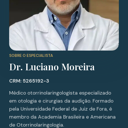
SOBRE O ESPECIALISTA
Dr. Luciano Moreira
CRM: 5265192-3
Médico otorrinolaringologista especializado
em otologia e cirurgias da audição. Formado
pela Universidade Federal de Juiz de Fora, é
membro da Academia Brasileira e Americana
de Otorrinolaringologia.