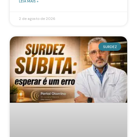
LEIA MAIS »
2 de agosto de 2026
SURDEZ