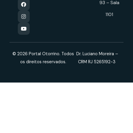
93 – Sala
1101
© 2026 Portal Otorrino. Todos
Dr. Luciano Moreira –
os direitos reservados.
CRM RJ 5265192-3