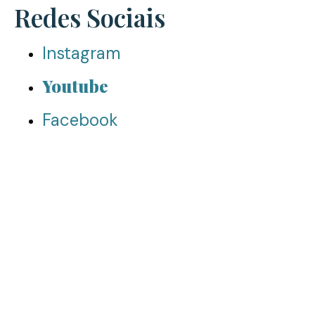
Redes Sociais
Instagram
Youtube
Facebook