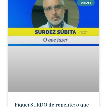
SURDEZ
Fiquei SURDO de repente: o que