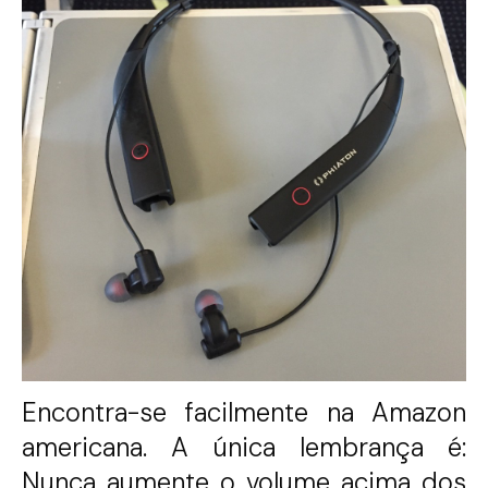
Encontra-se facilmente na Amazon
americana. A única lembrança é:
Nunca aumente o volume acima dos