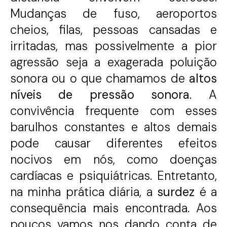
Mudanças de fuso, aeroportos
cheios, filas, pessoas cansadas e
irritadas, mas possivelmente a pior
agressão seja a exagerada poluição
sonora ou o que chamamos de
altos
níveis de pressão sonora
. A
convivência frequente com esses
barulhos constantes e altos demais
pode causar diferentes efeitos
nocivos em nós, como doenças
cardíacas e psiquiátricas. Entretanto,
na minha prática diária, a
surdez
é a
consequência mais encontrada. Aos
poucos vamos nos dando conta de