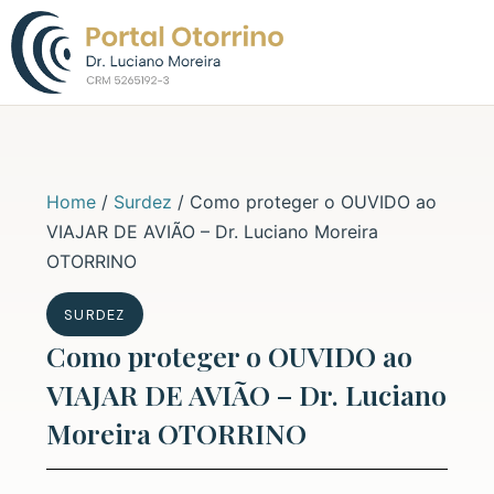
Sobre o Dr. L
Home
/
Surdez
/
Como proteger o OUVIDO ao
VIAJAR DE AVIÃO – Dr. Luciano Moreira
OTORRINO
SURDEZ
Como proteger o OUVIDO ao
VIAJAR DE AVIÃO – Dr. Luciano
Moreira OTORRINO