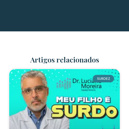
Artigos relacionados
SURDEZ