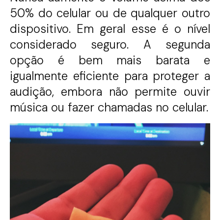
50% do celular ou de qualquer outro
dispositivo. Em geral esse é o nível
considerado seguro. A segunda
opção é bem mais barata e
igualmente eficiente para proteger a
audição, embora não permite ouvir
música ou fazer chamadas no celular.