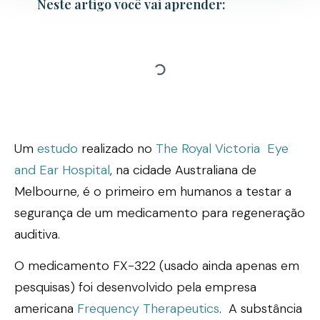
Neste artigo você vai aprender:
Um
estudo
realizado no
The Royal Victoria Eye
and Ear Hospital
, na cidade Australiana de
Melbourne, é o primeiro em humanos a testar a
segurança de um medicamento para regeneração
auditiva.
O medicamento FX-322 (usado ainda apenas em
pesquisas) foi desenvolvido pela empresa
americana
Frequency Therapeutics
. A substância