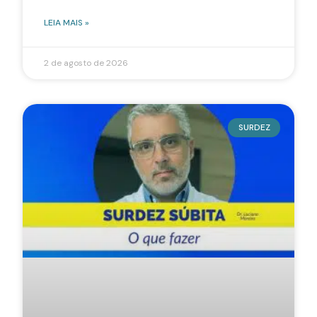
LEIA MAIS »
2 de agosto de 2026
SURDEZ