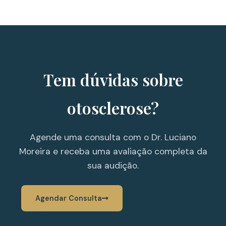
Tem dúvidas sobre
otosclerose?
Agende uma consulta com o Dr. Luciano
Moreira e receba uma avaliação completa da
sua audição.
Agendar Consulta