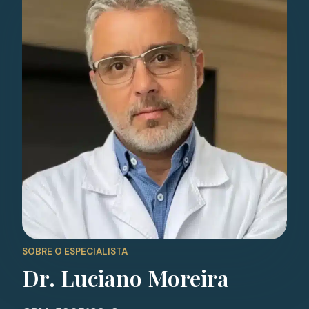
SOBRE O ESPECIALISTA
Dr. Luciano Moreira