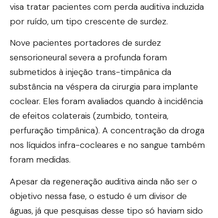
visa tratar pacientes com perda auditiva induzida
por ruído, um tipo crescente de surdez.
Nove pacientes portadores de surdez
sensorioneural severa a profunda foram
submetidos à injeção trans-timpânica da
substância na véspera da cirurgia para implante
coclear. Eles foram avaliados quando à incidência
de efeitos colaterais (zumbido, tonteira,
perfuração timpânica). A concentração da droga
nos líquidos infra-cocleares e no sangue também
foram medidas.
Apesar da regeneração auditiva ainda não ser o
objetivo nessa fase, o estudo é um divisor de
águas, já que pesquisas desse tipo só haviam sido