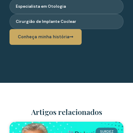
Especialista em Otologia
Cirurgião de Implante Coclear
Conheça minha história
Artigos relacionados
SURDEZ