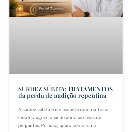
SURDEZ SÚBITA: TRATAMENTOS
da perda de audição repentina
A surdez súbita é um assunto recorrente no
meu Instagram quando abro caixinhas de
perguntas. Por isso, quero contar uma