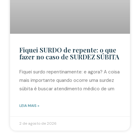
Fiquei SURDO de repente: o que
fazer no caso de SURDEZ SÚBITA
Fiquei surdo repentinamente: e agora? A coisa
mais importante quando ocorre uma surdez
súbita é buscar atendimento médico de um
LEIA MAIS »
2 de agosto de 2026