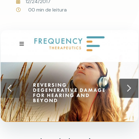
12/24/2017
00 min de leitura