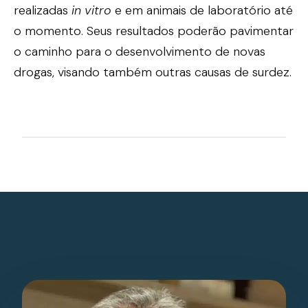
realizadas
in vitro
e em animais de laboratório até
o momento. Seus resultados poderão pavimentar
o caminho para o desenvolvimento de novas
drogas, visando também outras causas de surdez.