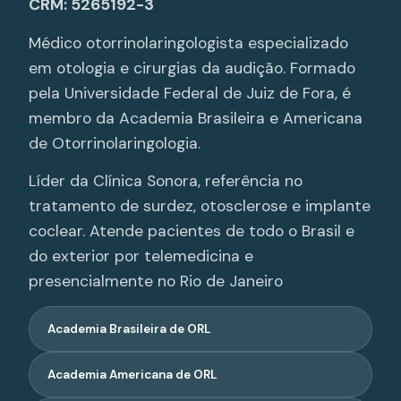
CRM: 5265192-3
Médico otorrinolaringologista especializado
em otologia e cirurgias da audição. Formado
pela Universidade Federal de Juiz de Fora, é
membro da Academia Brasileira e Americana
de Otorrinolaringologia.
Líder da Clínica Sonora, referência no
tratamento de surdez, otosclerose e implante
coclear. Atende pacientes de todo o Brasil e
do exterior por telemedicina e
presencialmente no Rio de Janeiro
Academia Brasileira de ORL
Academia Americana de ORL