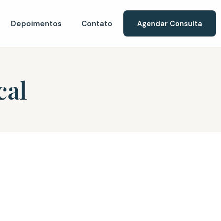
Depoimentos
Contato
Agendar Consulta
cal