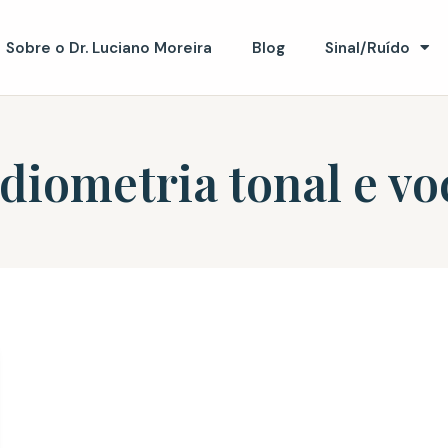
Sobre o Dr. Luciano Moreira
Blog
Sinal/Ruído
diometria tonal e vo