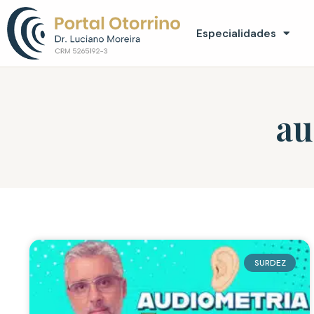
Especialidades
au
SURDEZ