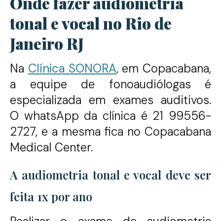
Onde fazer audiometria
tonal e vocal no Rio de
Janeiro RJ
Na
Clínica SONORA
, em Copacabana,
a equipe de fonoaudiólogas é
especializada em exames auditivos.
O whatsApp da clínica é 21 99556-
2727, e a mesma fica no Copacabana
Medical Center.
A audiometria tonal e vocal deve ser
feita 1x por ano