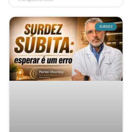
SURDEZ