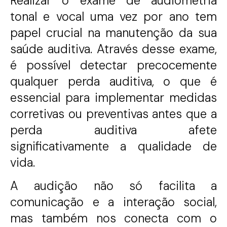
Realizar o exame de audiometria
tonal e vocal uma vez por ano tem
papel crucial na manutenção da sua
saúde auditiva. Através desse exame,
é possível detectar precocemente
qualquer perda auditiva, o que é
essencial para implementar medidas
corretivas ou preventivas antes que a
perda auditiva afete
significativamente a qualidade de
vida.
A audição não só facilita a
comunicação e a interação social,
mas também nos conecta com o