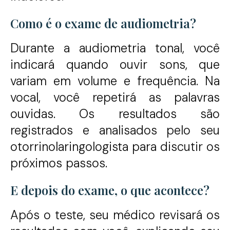
Como é o exame de audiometria?
Durante a audiometria tonal, você
indicará quando ouvir sons, que
variam em volume e frequência. Na
vocal, você repetirá as palavras
ouvidas. Os resultados são
registrados e analisados pelo seu
otorrinolaringologista para discutir os
próximos passos.
E depois do exame, o que acontece?
Após o teste, seu médico revisará os