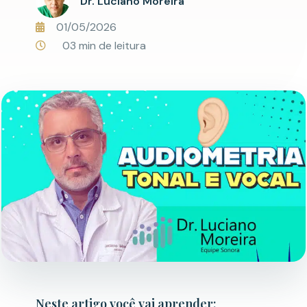
Dr. Luciano Moreira
01/05/2026
03 min de leitura
Neste artigo você vai aprender: