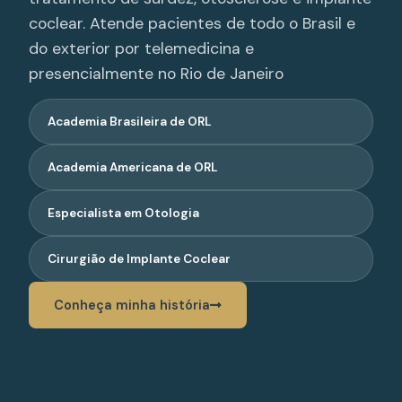
coclear. Atende pacientes de todo o Brasil e
do exterior por telemedicina e
presencialmente no Rio de Janeiro
Academia Brasileira de ORL
Academia Americana de ORL
Especialista em Otologia
Cirurgião de Implante Coclear
Conheça minha história