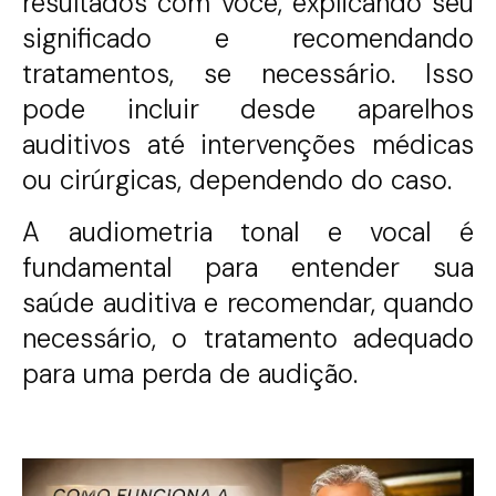
resultados com você, explicando seu
significado e recomendando
tratamentos, se necessário. Isso
pode incluir desde aparelhos
auditivos até intervenções médicas
ou cirúrgicas, dependendo do caso.
A audiometria tonal e vocal é
fundamental para entender sua
saúde auditiva e recomendar, quando
necessário, o tratamento adequado
para uma perda de audição.