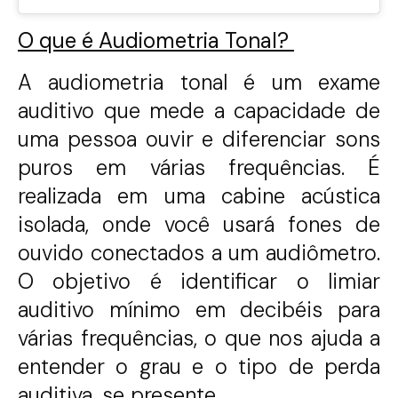
O que é Audiometria Tonal?
A audiometria tonal é um exame
auditivo que mede a capacidade de
uma pessoa ouvir e diferenciar sons
puros em várias frequências. É
realizada em uma cabine acústica
isolada, onde você usará fones de
ouvido conectados a um audiômetro.
O objetivo é identificar o limiar
auditivo mínimo em decibéis para
várias frequências, o que nos ajuda a
entender o grau e o tipo de perda
auditiva, se presente.