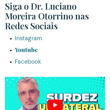
Siga o Dr. Luciano
Moreira Otorrino nas
Redes Sociais
Instagram
Youtube
Facebook