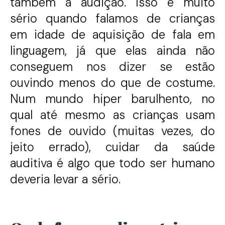
também a audição. Isso é muito
sério quando falamos de crianças
em idade de aquisição de fala em
linguagem, já que elas ainda não
conseguem nos dizer se estão
ouvindo menos do que de costume.
Num mundo hiper barulhento, no
qual até mesmo as crianças usam
fones de ouvido (muitas vezes, do
jeito errado), cuidar da saúde
auditiva é algo que todo ser humano
deveria levar a sério.