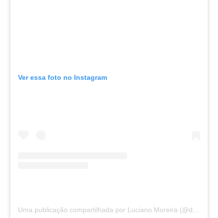
Ver essa foto no Instagram
Uma publicação compartilhada por Luciano Moreira (@drlucianootorrino)