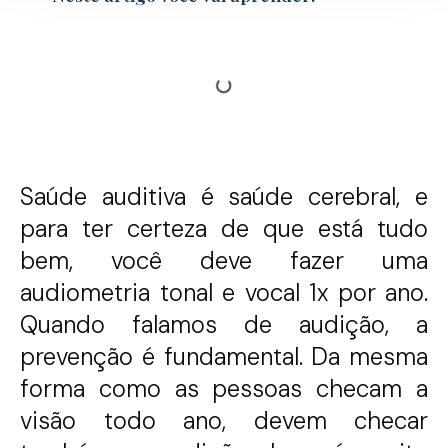
Saúde auditiva é saúde cerebral, e
para ter certeza de que está tudo
bem, você deve fazer uma
audiometria tonal e vocal 1x por ano.
Quando falamos de audição, a
prevenção é fundamental. Da mesma
forma como as pessoas checam a
visão todo ano, devem checar