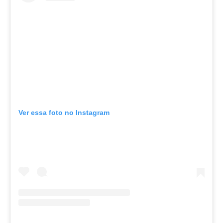
Ver essa foto no Instagram