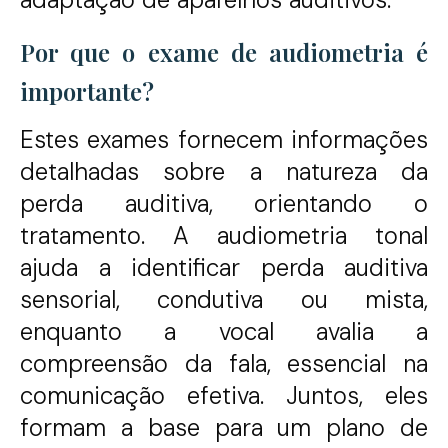
Por que o exame de audiometria é
importante?
Estes exames fornecem informações
detalhadas sobre a natureza da
perda auditiva, orientando o
tratamento. A audiometria tonal
ajuda a identificar perda auditiva
sensorial, condutiva ou mista,
enquanto a vocal avalia a
compreensão da fala, essencial na
comunicação efetiva. Juntos, eles
formam a base para um plano de