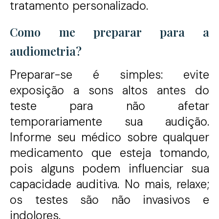
tratamento personalizado.
Como me preparar para a
audiometria?
Preparar-se é simples: evite
exposição a sons altos antes do
teste para não afetar
temporariamente sua audição.
Informe seu médico sobre qualquer
medicamento que esteja tomando,
pois alguns podem influenciar sua
capacidade auditiva. No mais, relaxe;
os testes são não invasivos e
indolores.