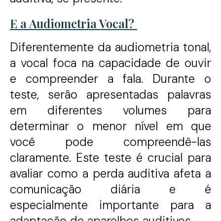
E a Audiometria Vocal?
Diferentemente da audiometria tonal,
a vocal foca na capacidade de ouvir
e compreender a fala. Durante o
teste, serão apresentadas palavras
em diferentes volumes para
determinar o menor nível em que
você pode compreendê-las
claramente. Este teste é crucial para
avaliar como a perda auditiva afeta a
comunicação diária e é
especialmente importante para a
adaptação de aparelhos auditivos.