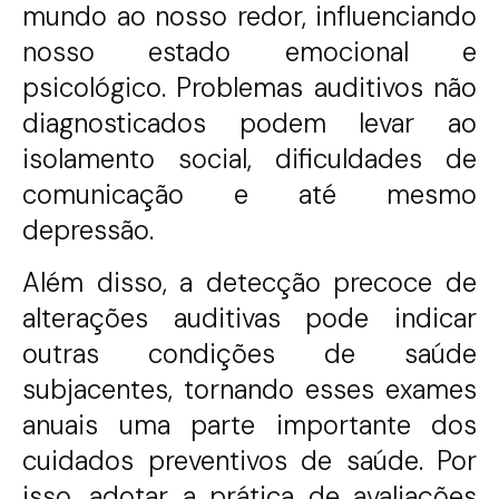
mundo ao nosso redor, influenciando
nosso estado emocional e
psicológico. Problemas auditivos não
diagnosticados podem levar ao
isolamento social, dificuldades de
comunicação e até mesmo
depressão.
Além disso, a detecção precoce de
alterações auditivas pode indicar
outras condições de saúde
subjacentes, tornando esses exames
anuais uma parte importante dos
cuidados preventivos de saúde. Por
isso, adotar a prática de avaliações