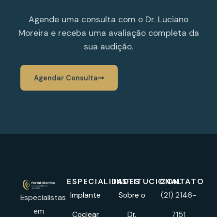
Agende uma consulta com o Dr. Luciano
Moreira e receba uma avaliação completa da
sua audição.
Agendar Consulta
ESPECIALIDADES
INSTITUCIONAL
CONTATO
Implante
Sobre o
(21) 2146-
Especialistas
em
Coclear
Dr.
7151