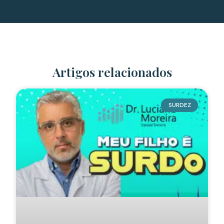
Artigos relacionados
SURDEZ