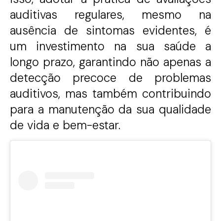
auditivas regulares, mesmo na
ausência de sintomas evidentes, é
um investimento na sua saúde a
longo prazo, garantindo não apenas a
detecção precoce de problemas
auditivos, mas também contribuindo
para a manutenção da sua qualidade
de vida e bem-estar.