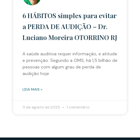
6 HÁBITOS simples para evitar
a PERDA DE AUDIÇÃO – Dr.
Luciano Moreira OTORRINO RJ
A saúde auditiva requer informação, e atitude
e prevenção. Segundo a OMS, há 1,5 bilhão de
pessoas com algum grau de perda de
audição hoje
LEIA MAIS »
11 de agosto de 2025
1 comentário