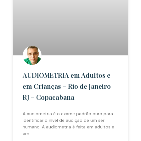
AUDIOMETRIA em Adultos e
em Crianças – Rio de Janeiro
RJ – Copacabana
A audiometria é o exame padrão ouro para
identificar o nível de audição de um ser
humano. A audiometria é feita em adultos e
em