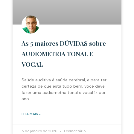
As 5 maiores DÚVIDAS sobre
AUDIOMETRIA TONAL E
VOCAL
Saúde auditiva é saúde cerebral, e para ter
certeza de que está tudo bem, você deve
fazer uma audiometria tonal e vocal 1x por
ano.
LEIA MAIS »
5 de janeiro de 2026
1 comentário