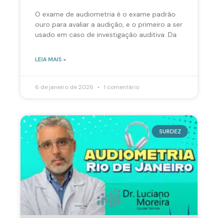
O exame de audiometria é o exame padrão
ouro para avaliar a audição, e o primeiro a ser
usado em caso de investigação auditiva. Da
LEIA MAIS »
6 de janeiro de 2026
1 comentário
SURDEZ