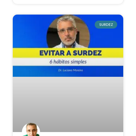
SURDEZ