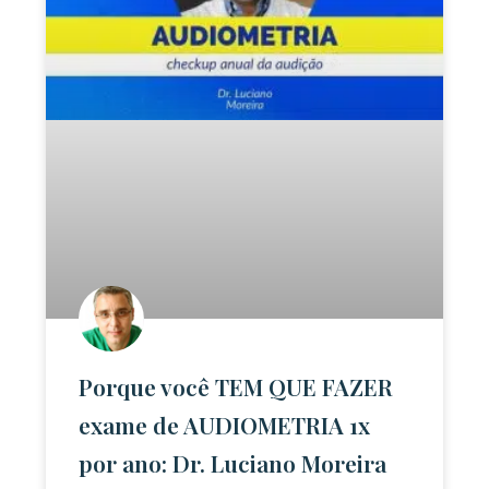
Porque você TEM QUE FAZER
exame de AUDIOMETRIA 1x
por ano: Dr. Luciano Moreira