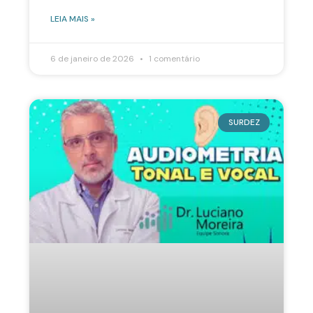
LEIA MAIS »
6 de janeiro de 2026
1 comentário
SURDEZ