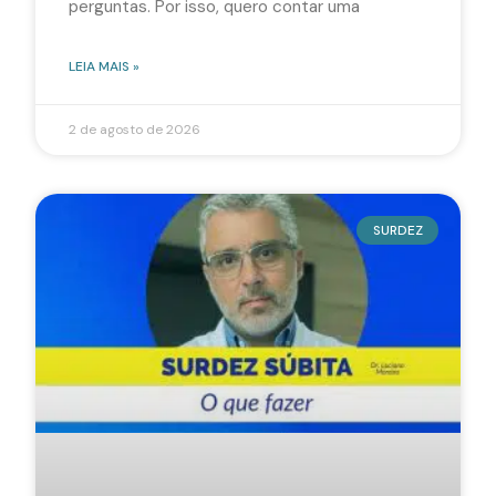
perguntas. Por isso, quero contar uma
LEIA MAIS »
2 de agosto de 2026
SURDEZ