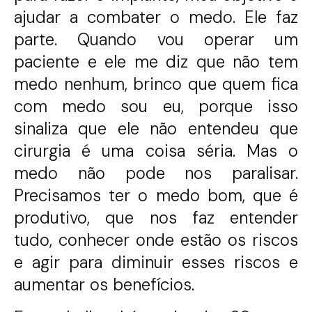
ajudar a combater o medo. Ele faz
parte. Quando vou operar um
paciente e ele me diz que não tem
medo nenhum, brinco que quem fica
com medo sou eu, porque isso
sinaliza que ele não entendeu que
cirurgia é uma coisa séria. Mas o
medo não pode nos paralisar.
Precisamos ter o medo bom, que é
produtivo, que nos faz entender
tudo, conhecer onde estão os riscos
e agir para diminuir esses riscos e
aumentar os benefícios.