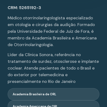
CRM: 5265192-3
Médico otorrinolaringologista especializado
em otologia e cirurgias da audição. Formado
pela Universidade Federal de Juiz de Fora, é
membro da Academia Brasileira e Americana
de Otorrinolaringologia.
Líder da Clínica Sonora, referência no
tratamento de surdez, otosclerose e implante
coclear. Atende pacientes de todo o Brasil e
do exterior por telemedicina e
presencialmente no Rio de Janeiro
Academia Brasileira de ORL
Academia Americana de ORL