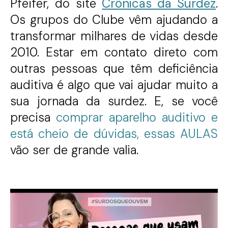
Pfeifer, do site
Crônicas da Surdez
.
Os grupos do Clube vêm ajudando a
transformar milhares de vidas desde
2010. Estar em contato direto com
outras pessoas que têm deficiência
auditiva é algo que vai ajudar muito a
sua jornada da surdez. E, se você
precisa
comprar aparelho auditivo e
está cheio de dúvidas, essas AULAS
vão ser de grande valia.