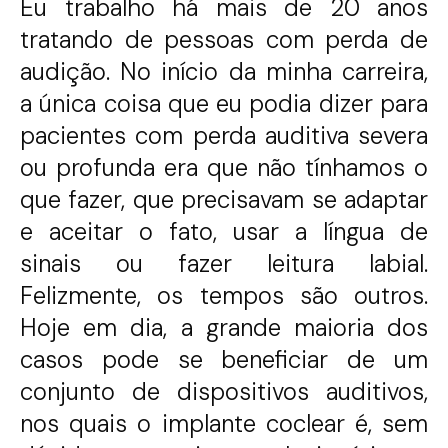
Eu trabalho há mais de 20 anos
tratando de pessoas com perda de
audição. No início da minha carreira,
a única coisa que eu podia dizer para
pacientes com perda auditiva severa
ou profunda era que não tínhamos o
que fazer, que precisavam se adaptar
e aceitar o fato, usar a língua de
sinais ou fazer leitura labial.
Felizmente, os tempos são outros.
Hoje em dia, a grande maioria dos
casos pode se beneficiar de um
conjunto de dispositivos auditivos,
nos quais o implante coclear é, sem