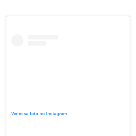
Ver essa foto no Instagram