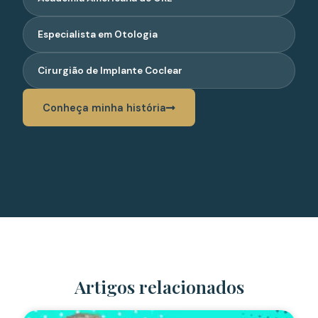
Especialista em Otologia
Cirurgião de Implante Coclear
Conheça minha história
Artigos relacionados