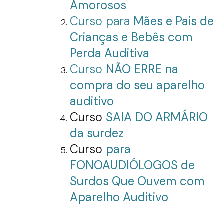
Amorosos
Curso para
Mães e Pais de
Crianças e Bebês com
Perda Auditiva
Curso
NÃO ERRE na
compra do seu aparelho
auditivo
Curso
SAIA DO ARMÁRIO
da surdez
Curso
para
FONOAUDIÓLOGOS de
Surdos Que Ouvem com
Aparelho Auditivo