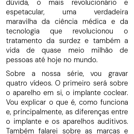
dúvida, o mais revolucionário e
espetacular, uma verdadeira
maravilha da ciência médica e da
tecnologia que revolucionou o
tratamento da surdez e também a
vida de quase meio milhão de
pessoas até hoje no mundo.
Sobre a nossa série, vou gravar
quatro vídeos. O primeiro será sobre
o aparelho em si, o implante coclear.
Vou explicar o que é, como funciona
e, principalmente, as diferenças entre
o implante e os aparelhos auditivos.
Também falarei sobre as marcas e