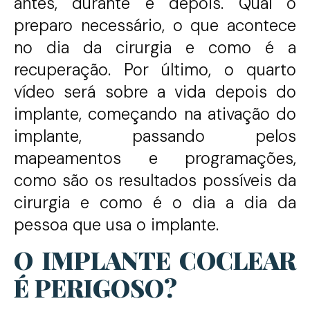
antes, durante e depois. Qual o
preparo necessário, o que acontece
no dia da cirurgia e como é a
recuperação. Por último, o quarto
vídeo será sobre a vida depois do
implante, começando na ativação do
implante, passando pelos
mapeamentos e programações,
como são os resultados possíveis da
cirurgia e como é o dia a dia da
pessoa que usa o implante.
O IMPLANTE COCLEAR
É PERIGOSO?