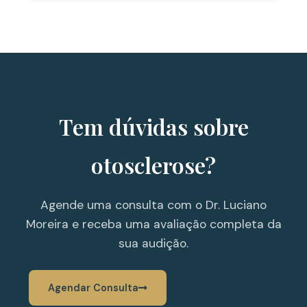
Tem dúvidas sobre
otosclerose?
Agende uma consulta com o Dr. Luciano
Moreira e receba uma avaliação completa da
sua audição.
Agendar Consulta