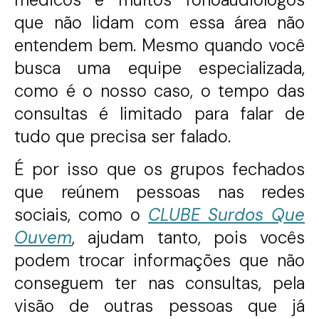
que não lidam com essa área não
entendem bem. Mesmo quando você
busca uma equipe especializada,
como é o nosso caso, o tempo das
consultas é limitado para falar de
tudo que precisa ser falado.
É por isso que os grupos fechados
que reúnem pessoas nas redes
sociais, como o
CLUBE Surdos Que
Ouvem
, ajudam tanto, pois vocês
podem trocar informações que não
conseguem ter nas consultas, pela
visão de outras pessoas que já