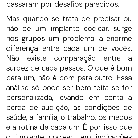
passaram por desafios parecidos.
Mas quando se trata de precisar ou
não de um implante coclear, surge
nos grupos um problema: a enorme
diferença entre cada um de vocês.
Não existe comparação entre a
surdez de cada pessoa. O que é bom
para um, não é bom para outro. Essa
análise só pode ser bem feita se for
personalizada, levando em conta a
perda de audição, as condições de
saúde, a família, o trabalho, os medos
e a rotina de cada um. É por isso que
o implante coclear tem indicações