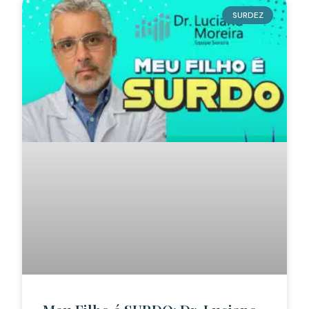
SURDEZ