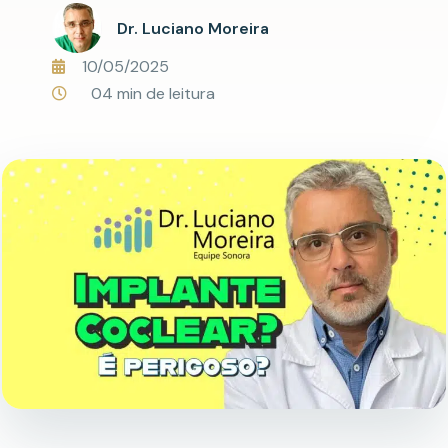
Dr. Luciano Moreira
10/05/2025
04 min de leitura