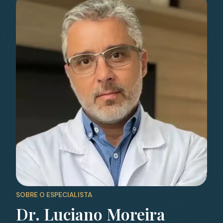
SOBRE O ESPECIALISTA
Dr. Luciano Moreira