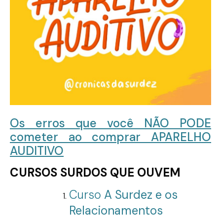
Os erros que você NÃO PODE
cometer ao comprar APARELHO
AUDITIVO
CURSOS SURDOS QUE OUVEM
Curso
A Surdez e os
Relacionamentos