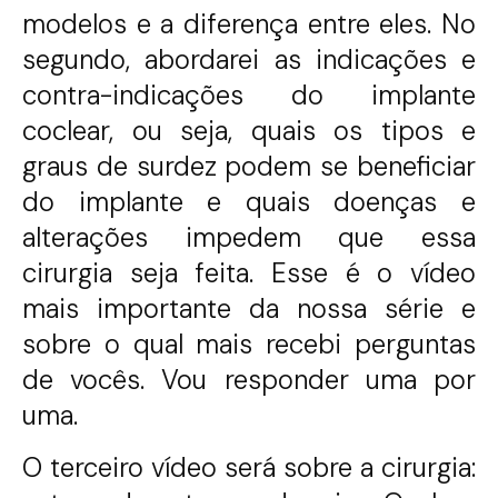
modelos e a diferença entre eles. No
segundo, abordarei as indicações e
contra-indicações do implante
coclear, ou seja, quais os tipos e
graus de surdez podem se beneficiar
do implante e quais doenças e
alterações impedem que essa
cirurgia seja feita. Esse é o vídeo
mais importante da nossa série e
sobre o qual mais recebi perguntas
de vocês. Vou responder uma por
uma.
O terceiro vídeo será sobre a cirurgia: