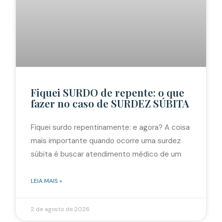
Fiquei SURDO de repente: o que
fazer no caso de SURDEZ SÚBITA
Fiquei surdo repentinamente: e agora? A coisa
mais importante quando ocorre uma surdez
súbita é buscar atendimento médico de um
LEIA MAIS »
2 de agosto de 2026