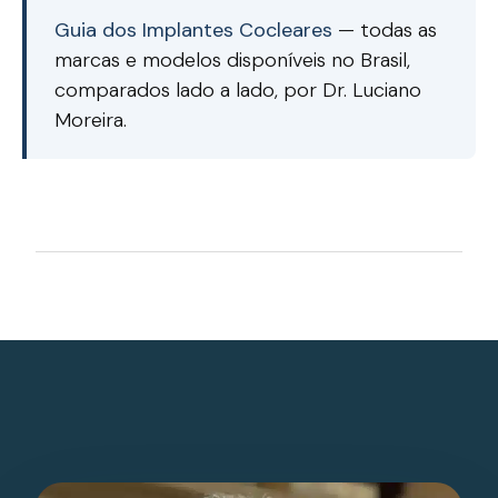
Guia dos Implantes Cocleares
— todas as
marcas e modelos disponíveis no Brasil,
comparados lado a lado, por Dr. Luciano
Moreira.