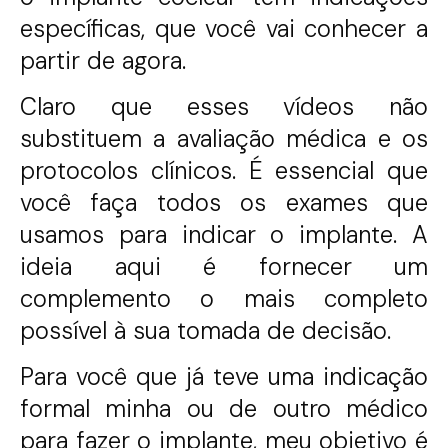
específicas, que você vai conhecer a
partir de agora.
Claro que esses vídeos não
substituem a avaliação médica e os
protocolos clínicos. É essencial que
você faça todos os exames que
usamos para indicar o implante. A
ideia aqui é fornecer um
complemento o mais completo
possível à sua tomada de decisão.
Para você que já teve uma indicação
formal minha ou de outro médico
para fazer o implante, meu objetivo é